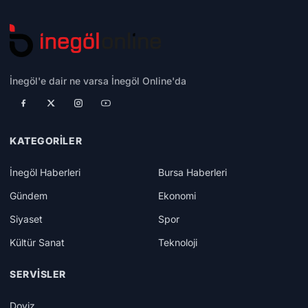
İnegöl'e dair ne varsa İnegöl Online'da
KATEGORILER
İnegöl Haberleri
Bursa Haberleri
Gündem
Ekonomi
Siyaset
Spor
Kültür Sanat
Teknoloji
SERVISLER
Doviz