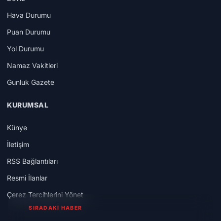
Hava Durumu
Puan Durumu
Yol Durumu
Namaz Vakitleri
Gunluk Gazete
KURUMSAL
Künye
İletişim
RSS Bağlantıları
Resmi İlanlar
Çerez Tercihlerini Yönet
SIRADAKİ HABER