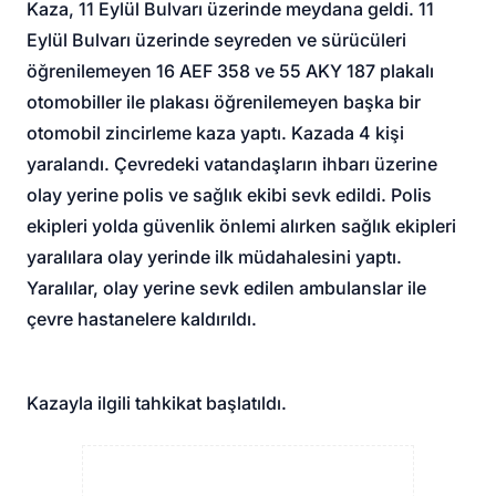
Kaza, 11 Eylül Bulvarı üzerinde meydana geldi. 11
Eylül Bulvarı üzerinde seyreden ve sürücüleri
öğrenilemeyen 16 AEF 358 ve 55 AKY 187 plakalı
otomobiller ile plakası öğrenilemeyen başka bir
otomobil zincirleme kaza yaptı. Kazada 4 kişi
yaralandı. Çevredeki vatandaşların ihbarı üzerine
olay yerine polis ve sağlık ekibi sevk edildi. Polis
ekipleri yolda güvenlik önlemi alırken sağlık ekipleri
yaralılara olay yerinde ilk müdahalesini yaptı.
Yaralılar, olay yerine sevk edilen ambulanslar ile
çevre hastanelere kaldırıldı.
Kazayla ilgili tahkikat başlatıldı.