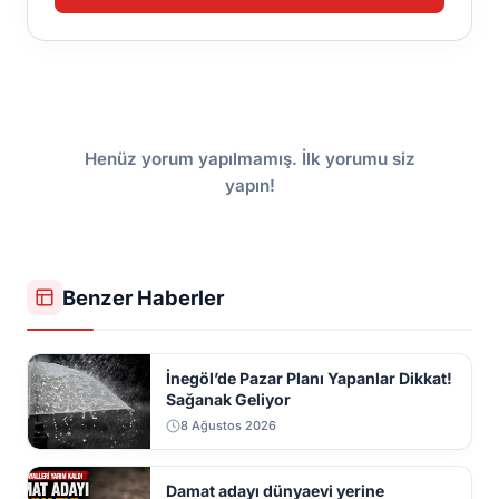
Henüz yorum yapılmamış. İlk yorumu siz
yapın!
Benzer Haberler
İnegöl’de Pazar Planı Yapanlar Dikkat!
Sağanak Geliyor
8 Ağustos 2026
Damat adayı dünyaevi yerine