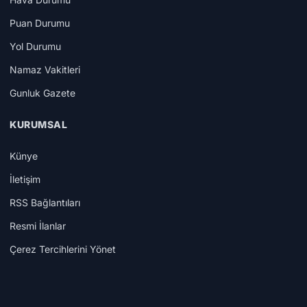
Puan Durumu
Yol Durumu
Namaz Vakitleri
Gunluk Gazete
KURUMSAL
Künye
İletişim
RSS Bağlantıları
Resmi İlanlar
Çerez Tercihlerini Yönet