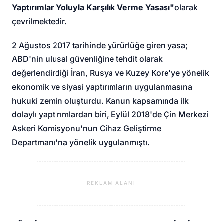
Yaptırımlar Yoluyla Karşılık Verme Yasası"
olarak
çevrilmektedir.
2 Ağustos 2017 tarihinde yürürlüğe giren yasa;
ABD'nin ulusal güvenliğine tehdit olarak
değerlendirdiği İran, Rusya ve Kuzey Kore'ye yönelik
ekonomik ve siyasi yaptırımların uygulanmasına
hukuki zemin oluşturdu. Kanun kapsamında ilk
dolaylı yaptırımlardan biri, Eylül 2018'de Çin Merkezi
Askeri Komisyonu'nun Cihaz Geliştirme
Departmanı'na yönelik uygulanmıştı.
REKLAM ALANI