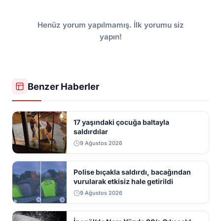
Henüz yorum yapılmamış. İlk yorumu siz
yapın!
Benzer Haberler
17 yaşındaki çocuğa baltayla
saldırdılar
9 Ağustos 2026
Polise bıçakla saldırdı, bacağından
vurularak etkisiz hale getirildi
9 Ağustos 2026