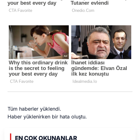
Tüm haberler yüklendi.
Haber yüklenirken bir hata oluştu.
EN COK OKUNANLAR