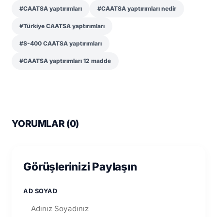
#CAATSA yaptırımları
#CAATSA yaptırımları nedir
#Türkiye CAATSA yaptırımları
#S-400 CAATSA yaptırımları
#CAATSA yaptırımları 12 madde
YORUMLAR (
0
)
Görüşlerinizi Paylaşın
AD SOYAD