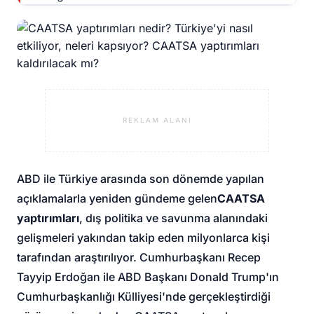
REKLAM ALANI
ABD ile Türkiye arasında son dönemde yapılan
açıklamalarla yeniden gündeme gelen
CAATSA
yaptırımları
, dış politika ve savunma alanındaki
gelişmeleri yakından takip eden milyonlarca kişi
tarafından araştırılıyor. Cumhurbaşkanı Recep
Tayyip Erdoğan ile ABD Başkanı Donald Trump'ın
Cumhurbaşkanlığı Külliyesi'nde gerçekleştirdiği