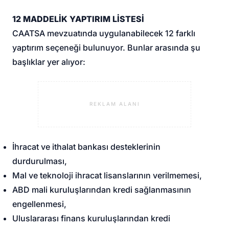
12 MADDELİK YAPTIRIM LİSTESİ
CAATSA mevzuatında uygulanabilecek 12 farklı
yaptırım seçeneği bulunuyor. Bunlar arasında şu
başlıklar yer alıyor:
REKLAM ALANI
İhracat ve ithalat bankası desteklerinin
durdurulması,
Mal ve teknoloji ihracat lisanslarının verilmemesi,
ABD mali kuruluşlarından kredi sağlanmasının
engellenmesi,
Uluslararası finans kuruluşlarından kredi