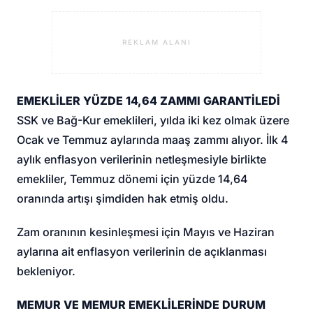
REKLAM ALANI
EMEKLİLER YÜZDE 14,64 ZAMMI GARANTİLEDİ
SSK ve Bağ-Kur emeklileri, yılda iki kez olmak üzere
Ocak ve Temmuz aylarında maaş zammı alıyor. İlk 4
aylık enflasyon verilerinin netleşmesiyle birlikte
emekliler, Temmuz dönemi için yüzde 14,64
oranında artışı şimdiden hak etmiş oldu.
Zam oranının kesinleşmesi için Mayıs ve Haziran
aylarına ait enflasyon verilerinin de açıklanması
bekleniyor.
MEMUR VE MEMUR EMEKLİLERİNDE DURUM