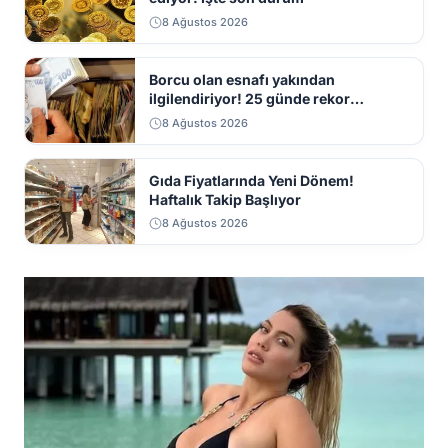
8 Ağustos 2026
Borcu olan esnafı yakından
ilgilendiriyor! 25 günde rekor
başvuru
8 Ağustos 2026
Gıda Fiyatlarında Yeni Dönem!
Haftalık Takip Başlıyor
8 Ağustos 2026