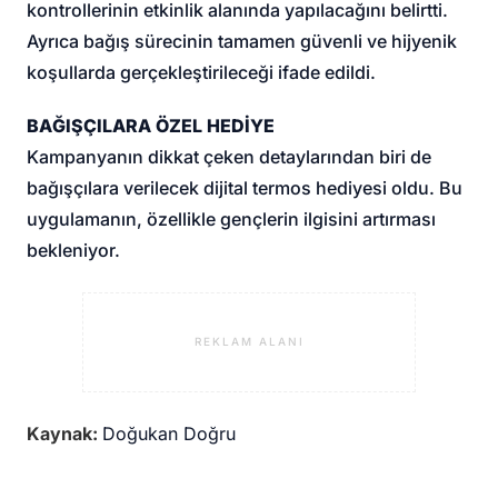
kontrollerinin etkinlik alanında yapılacağını belirtti.
Ayrıca bağış sürecinin tamamen güvenli ve hijyenik
koşullarda gerçekleştirileceği ifade edildi.
BAĞIŞÇILARA ÖZEL HEDİYE
Kampanyanın dikkat çeken detaylarından biri de
bağışçılara verilecek dijital termos hediyesi oldu. Bu
uygulamanın, özellikle gençlerin ilgisini artırması
bekleniyor.
REKLAM ALANI
Kaynak:
Doğukan Doğru