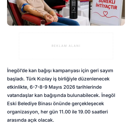
REKLAM ALANI
İnegöl’de kan bağışı kampanyası için geri sayım
başladı. Türk Kızılay iş birliğiyle düzenlenecek
etkinlikte, 6-7-8-9 Mayıs 2026 tarihlerinde
vatandaşlar kan bağışında bulunabilecek. İnegöl
Eski Belediye Binası önünde gerçekleşecek
organizasyon, her gün 11.00 ile 19.00 saatleri
arasında açık olacak.