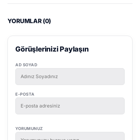
YORUMLAR (
0
)
Görüşlerinizi Paylaşın
AD SOYAD
E-POSTA
YORUMUNUZ