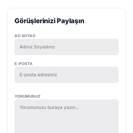
Görüşlerinizi Paylaşın
AD SOYAD
E-POSTA
YORUMUNUZ