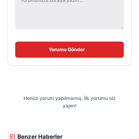
Yorumu Gönder
Henüz yorum yapılmamış. İlk yorumu siz
yapın!
Benzer Haberler