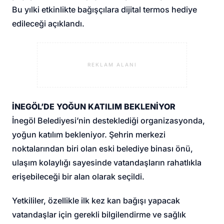
Bu yılki etkinlikte bağışçılara dijital termos hediye
edileceği açıklandı.
REKLAM ALANI
İNEGÖL’DE YOĞUN KATILIM BEKLENİYOR
İnegöl Belediyesi’nin desteklediği organizasyonda,
yoğun katılım bekleniyor. Şehrin merkezi
noktalarından biri olan eski belediye binası önü,
ulaşım kolaylığı sayesinde vatandaşların rahatlıkla
erişebileceği bir alan olarak seçildi.
Yetkililer, özellikle ilk kez kan bağışı yapacak
vatandaşlar için gerekli bilgilendirme ve sağlık