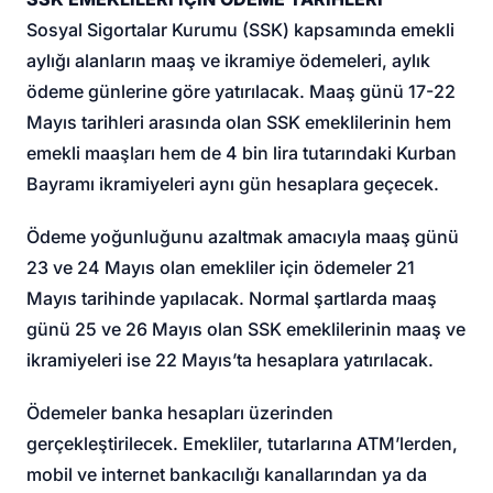
Sosyal Sigortalar Kurumu (SSK) kapsamında emekli
aylığı alanların maaş ve ikramiye ödemeleri, aylık
ödeme günlerine göre yatırılacak. Maaş günü 17-22
Mayıs tarihleri arasında olan SSK emeklilerinin hem
emekli maaşları hem de 4 bin lira tutarındaki Kurban
Bayramı ikramiyeleri aynı gün hesaplara geçecek.
Ödeme yoğunluğunu azaltmak amacıyla maaş günü
23 ve 24 Mayıs olan emekliler için ödemeler 21
Mayıs tarihinde yapılacak. Normal şartlarda maaş
günü 25 ve 26 Mayıs olan SSK emeklilerinin maaş ve
ikramiyeleri ise 22 Mayıs’ta hesaplara yatırılacak.
Ödemeler banka hesapları üzerinden
gerçekleştirilecek. Emekliler, tutarlarına ATM’lerden,
mobil ve internet bankacılığı kanallarından ya da