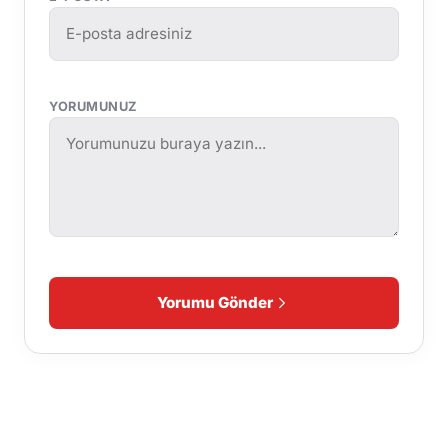
YORUMUNUZ
Yorumu Gönder