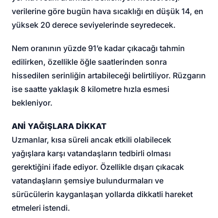
verilerine göre bugün hava sıcaklığı en düşük 14, en
yüksek 20 derece seviyelerinde seyredecek.
Nem oranının yüzde 91’e kadar çıkacağı tahmin
edilirken, özellikle öğle saatlerinden sonra
hissedilen serinliğin artabileceği belirtiliyor. Rüzgarın
ise saatte yaklaşık 8 kilometre hızla esmesi
bekleniyor.
ANİ YAĞIŞLARA DİKKAT
Uzmanlar, kısa süreli ancak etkili olabilecek
yağışlara karşı vatandaşların tedbirli olması
gerektiğini ifade ediyor. Özellikle dışarı çıkacak
vatandaşların şemsiye bulundurmaları ve
sürücülerin kayganlaşan yollarda dikkatli hareket
etmeleri istendi.