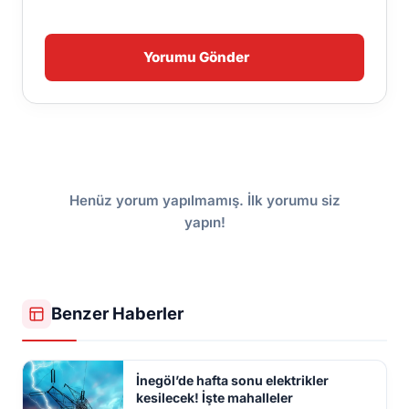
Yorumu Gönder
Henüz yorum yapılmamış. İlk yorumu siz
yapın!
Benzer Haberler
İnegöl’de hafta sonu elektrikler
kesilecek! İşte mahalleler