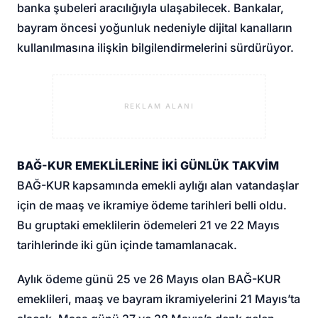
banka şubeleri aracılığıyla ulaşabilecek. Bankalar,
bayram öncesi yoğunluk nedeniyle dijital kanalların
kullanılmasına ilişkin bilgilendirmelerini sürdürüyor.
REKLAM ALANI
BAĞ-KUR EMEKLİLERİNE İKİ GÜNLÜK TAKVİM
BAĞ-KUR kapsamında emekli aylığı alan vatandaşlar
için de maaş ve ikramiye ödeme tarihleri belli oldu.
Bu gruptaki emeklilerin ödemeleri 21 ve 22 Mayıs
tarihlerinde iki gün içinde tamamlanacak.
Aylık ödeme günü 25 ve 26 Mayıs olan BAĞ-KUR
emeklileri, maaş ve bayram ikramiyelerini 21 Mayıs’ta