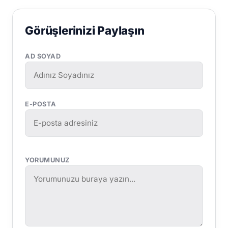
Görüşlerinizi Paylaşın
AD SOYAD
E-POSTA
YORUMUNUZ