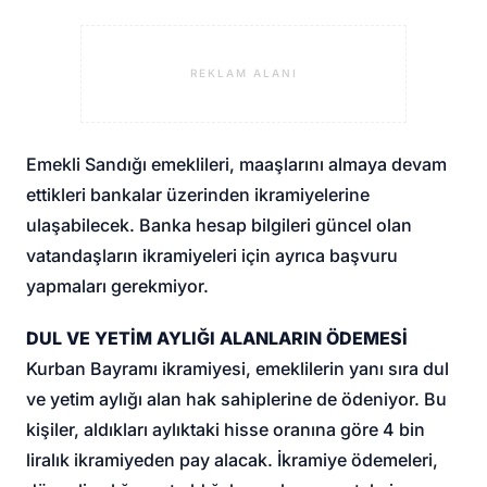
REKLAM ALANI
Emekli Sandığı emeklileri, maaşlarını almaya devam
ettikleri bankalar üzerinden ikramiyelerine
ulaşabilecek. Banka hesap bilgileri güncel olan
vatandaşların ikramiyeleri için ayrıca başvuru
yapmaları gerekmiyor.
DUL VE YETİM AYLIĞI ALANLARIN ÖDEMESİ
Kurban Bayramı ikramiyesi, emeklilerin yanı sıra dul
ve yetim aylığı alan hak sahiplerine de ödeniyor. Bu
kişiler, aldıkları aylıktaki hisse oranına göre 4 bin
liralık ikramiyeden pay alacak. İkramiye ödemeleri,