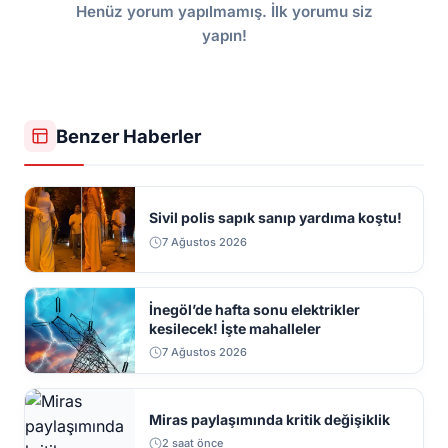
Henüz yorum yapılmamış. İlk yorumu siz
yapın!
Benzer Haberler
Sivil polis sapık sanıp yardıma koştu!
7 Ağustos 2026
İnegöl’de hafta sonu elektrikler
kesilecek! İşte mahalleler
7 Ağustos 2026
Miras paylaşımında kritik değişiklik
2 saat önce