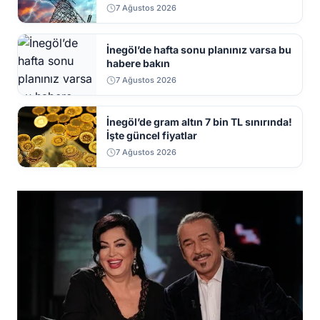
7 Ağustos 2026
İnegöl’de hafta sonu planınız varsa bu
habere bakın
7 Ağustos 2026
İnegöl’de gram altın 7 bin TL sınırında!
İşte güncel fiyatlar
7 Ağustos 2026