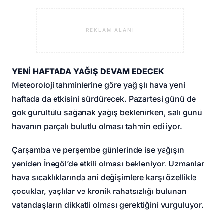
REKLAM ALANI
YENİ HAFTADA YAĞIŞ DEVAM EDECEK
Meteoroloji tahminlerine göre yağışlı hava yeni
haftada da etkisini sürdürecek. Pazartesi günü de
gök gürültülü sağanak yağış beklenirken, salı günü
havanın parçalı bulutlu olması tahmin ediliyor.
Çarşamba ve perşembe günlerinde ise yağışın
yeniden İnegöl’de etkili olması bekleniyor. Uzmanlar
hava sıcaklıklarında ani değişimlere karşı özellikle
çocuklar, yaşlılar ve kronik rahatsızlığı bulunan
vatandaşların dikkatli olması gerektiğini vurguluyor.