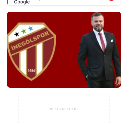
REKLAM ALANI