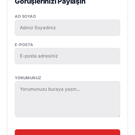
Görüşlerinizi Paylaşın
AD SOYAD
E-POSTA
YORUMUNUZ