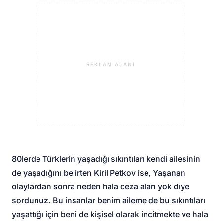
REKLAM ALANI
80lerde Türklerin yaşadığı sıkıntıları kendi ailesinin
de yaşadığını belirten Kiril Petkov ise, Yaşanan
olaylardan sonra neden hala ceza alan yok diye
sordunuz. Bu insanlar benim aileme de bu sıkıntıları
yaşattığı için beni de kişisel olarak incitmekte ve hala