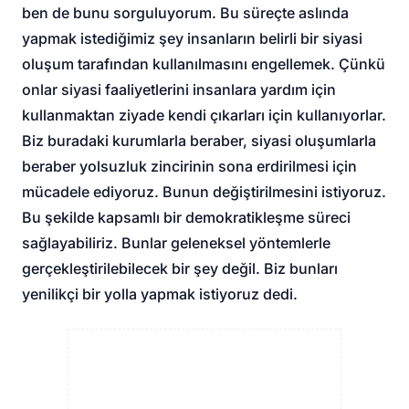
ben de bunu sorguluyorum. Bu süreçte aslında
yapmak istediğimiz şey insanların belirli bir siyasi
oluşum tarafından kullanılmasını engellemek. Çünkü
onlar siyasi faaliyetlerini insanlara yardım için
kullanmaktan ziyade kendi çıkarları için kullanıyorlar.
Biz buradaki kurumlarla beraber, siyasi oluşumlarla
beraber yolsuzluk zincirinin sona erdirilmesi için
mücadele ediyoruz. Bunun değiştirilmesini istiyoruz.
Bu şekilde kapsamlı bir demokratikleşme süreci
sağlayabiliriz. Bunlar geleneksel yöntemlerle
gerçekleştirilebilecek bir şey değil. Biz bunları
yenilikçi bir yolla yapmak istiyoruz dedi.