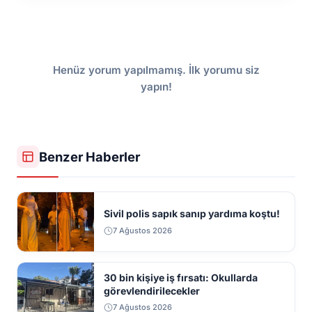
Henüz yorum yapılmamış. İlk yorumu siz
yapın!
Benzer Haberler
Sivil polis sapık sanıp yardıma koştu!
7 Ağustos 2026
30 bin kişiye iş fırsatı: Okullarda
görevlendirilecekler
7 Ağustos 2026