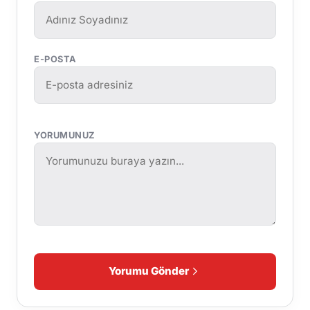
E-POSTA
YORUMUNUZ
Yorumu Gönder