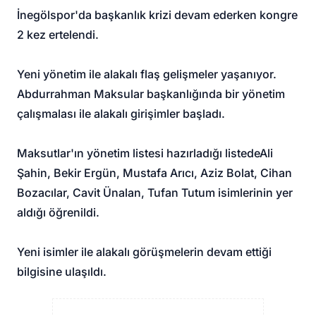
İnegölspor'da başkanlık krizi devam ederken kongre
2 kez ertelendi.
Yeni yönetim ile alakalı flaş gelişmeler yaşanıyor.
Abdurrahman Maksular başkanlığında bir yönetim
çalışmalası ile alakalı girişimler başladı.
Maksutlar'ın yönetim listesi hazırladığı listedeAli
Şahin, Bekir Ergün, Mustafa Arıcı, Aziz Bolat, Cihan
Bozacılar, Cavit Ünalan, Tufan Tutum isimlerinin yer
aldığı öğrenildi.
Yeni isimler ile alakalı görüşmelerin devam ettiği
bilgisine ulaşıldı.