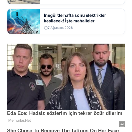
İnegöl’de hafta sonu elektrikler
kesilecek! İşte mahalleler
7 Ağustos 2026