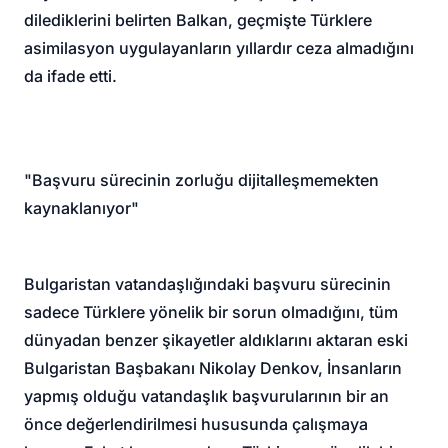
dilediklerini belirten Balkan, geçmişte Türklere
asimilasyon uygulayanların yıllardır ceza almadığını
da ifade etti.
"Başvuru sürecinin zorluğu dijitalleşmemekten
kaynaklanıyor"
Bulgaristan vatandaşlığındaki başvuru sürecinin
sadece Türklere yönelik bir sorun olmadığını, tüm
dünyadan benzer şikayetler aldıklarını aktaran eski
Bulgaristan Başbakanı Nikolay Denkov, İnsanların
yapmış olduğu vatandaşlık başvurularının bir an
önce değerlendirilmesi hususunda çalışmaya