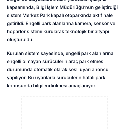
kapsamında, Bilgi İşlem Müdürlüğü’nün geliştirdiği
sistem Merkez Park kapalı otoparkında aktif hale
getirildi. Engelli park alanlarına kamera, sensör ve
hoparlör sistemi kurularak teknolojik bir altyapı
oluşturuldu.
Kurulan sistem sayesinde, engelli park alanlarına
engelli olmayan sürücülerin araç park etmesi
durumunda otomatik olarak sesli uyarı anonsu
yapılıyor. Bu uyarılarla sürücülerin hatalı park
konusunda bilgilendirilmesi amaçlanıyor.