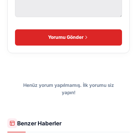
Yorumu Gönder
Henüz yorum yapılmamış. İlk yorumu siz
yapın!
Benzer Haberler