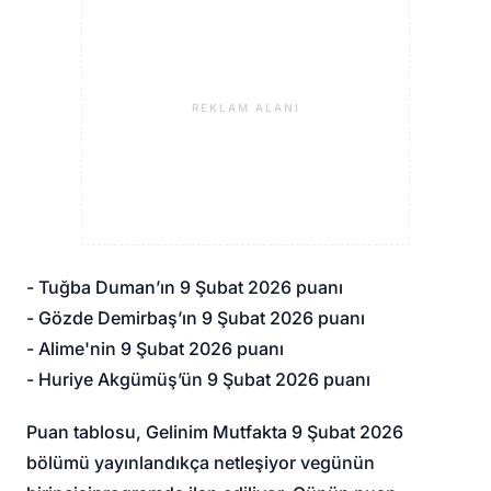
REKLAM ALANI
- Tuğba Duman’ın 9 Şubat 2026 puanı
- Gözde Demirbaş’ın 9 Şubat 2026 puanı
- Alime'nin 9 Şubat 2026 puanı
- Huriye Akgümüş’ün 9 Şubat 2026 puanı
Puan tablosu, Gelinim Mutfakta 9 Şubat 2026
bölümü yayınlandıkça netleşiyor ve
günün