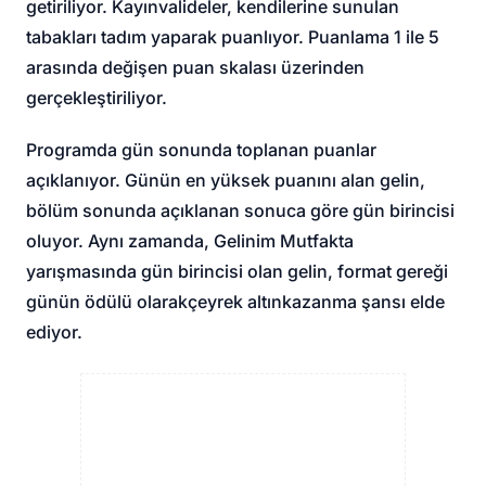
getiriliyor. Kayınvalideler, kendilerine sunulan
tabakları tadım yaparak puanlıyor. Puanlama 1 ile 5
arasında değişen puan skalası üzerinden
gerçekleştiriliyor.
Programda gün sonunda toplanan puanlar
açıklanıyor. Günün en yüksek puanını alan gelin,
bölüm sonunda açıklanan sonuca göre gün birincisi
oluyor. Aynı zamanda, Gelinim Mutfakta
yarışmasında gün birincisi olan gelin, format gereği
günün ödülü olarak
çeyrek altın
kazanma şansı elde
ediyor.