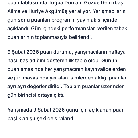
puan tablosunda Tuğba Duman, Gözde Demirbaş,
Alime ve Huriye Akgümüş yer alıyor. Yarışmacıların
gün sonu puanları programın yayın akışı içinde
açıklandı. Gün içindeki performanslar, verilen tabak
puanlarının toplanmasıyla belirlendi.
9 Şubat 2026 puan durumu, yarışmacıların haftaya
nasıl başladığını gösteren ilk tablo oldu. Günün
puanlamasında her yarışmacının kayınvalidelerden
ve jüri masasında yer alan isimlerden aldığı puanlar
ayrı ayrı değerlendirildi. Toplam puanlar üzerinden
gün birincisi ortaya çıktı.
Yarışmada 9 Şubat 2026 günü için açıklanan puan
başlıkları şu şekilde sıralandı: