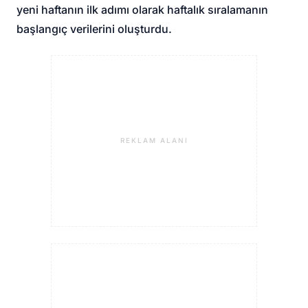
yeni haftanın ilk adımı olarak haftalık sıralamanın
başlangıç verilerini oluşturdu.
REKLAM ALANI