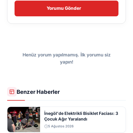
Yorumu Gönder
Henüz yorum yapılmamış. İlk yorumu siz
yapın!
Benzer Haberler
İnegöl'de Elektrikli Bisiklet Faciası: 3
Çocuk Ağır Yaralandı
5 Ağustos 2026