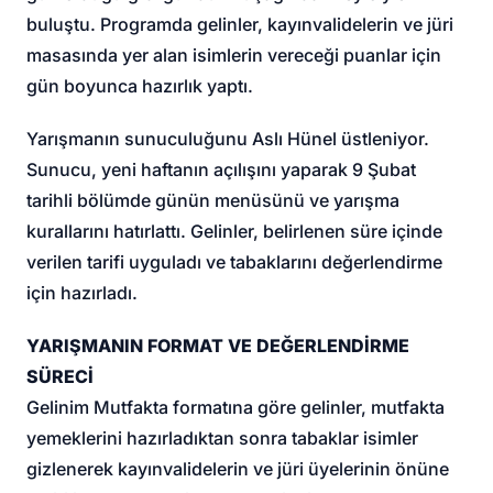
buluştu. Programda gelinler, kayınvalidelerin ve jüri
masasında yer alan isimlerin vereceği puanlar için
gün boyunca hazırlık yaptı.
Yarışmanın sunuculuğunu Aslı Hünel üstleniyor.
Sunucu, yeni haftanın açılışını yaparak 9 Şubat
tarihli bölümde günün menüsünü ve yarışma
kurallarını hatırlattı. Gelinler, belirlenen süre içinde
verilen tarifi uyguladı ve tabaklarını değerlendirme
için hazırladı.
YARIŞMANIN FORMAT VE DEĞERLENDİRME
SÜRECİ
Gelinim Mutfakta formatına göre gelinler, mutfakta
yemeklerini hazırladıktan sonra tabaklar isimler
gizlenerek kayınvalidelerin ve jüri üyelerinin önüne