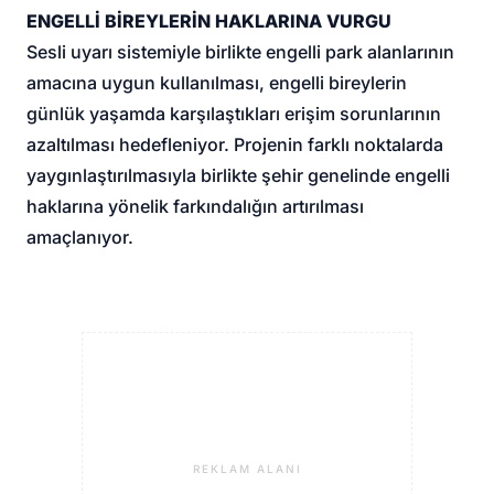
ENGELLİ BİREYLERİN HAKLARINA VURGU
Sesli uyarı sistemiyle birlikte engelli park alanlarının
amacına uygun kullanılması, engelli bireylerin
günlük yaşamda karşılaştıkları erişim sorunlarının
azaltılması hedefleniyor. Projenin farklı noktalarda
yaygınlaştırılmasıyla birlikte şehir genelinde engelli
haklarına yönelik farkındalığın artırılması
amaçlanıyor.
REKLAM ALANI