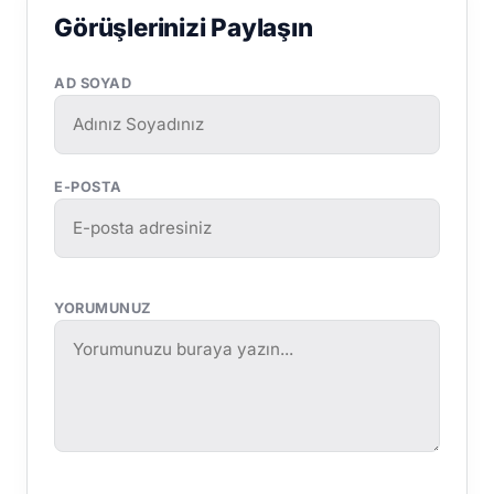
Görüşlerinizi Paylaşın
AD SOYAD
E-POSTA
YORUMUNUZ