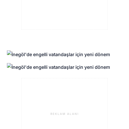
REKLAM ALANI