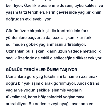
belirtiyor. Özellikle beslenme düzeni, uyku kalitesi ve
yaşam tarzı tercihleri, karın çevresinde yağ birikimini
doğrudan etkileyebiliyor.
Günümüzde birçok kişi kilo kontrolü için farklı
yöntemlere başvursa da, bazı alışkanlıklar fark
edilmeden göbek yağlanmasını artırabiliyor.
Uzmanlar, bu alışkanlıkların uzun vadede metabolik
sağlık üzerinde de etkili olabileceğine dikkat çekiyor.
GÜNLÜK TERCİHLER ÖNEM TAŞIYOR
Uzmanlara göre yağ tüketimini tamamen azaltmak
doğru bir yaklaşım olarak görülmüyor. Ancak trans
yağlar ve yoğun şekilde işlenmiş yağların
tüketilmesi, karın bölgesindeki yağlanmayı
artırabiliyor. Bu nedenle zeytinyağı, avokado ve