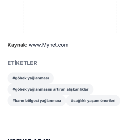
Kaynak:
www.Mynet.com
ETİKETLER
#göbek yağlanması
#göbek yağlanmasını artıran alışkanlıklar
#karın bölgesi yağlanması
#sağlıklı yaşam önerileri