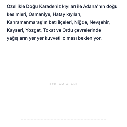
Özellikle Doğu Karadeniz kıyıları ile Adana'nın doğu
kesimleri, Osmaniye, Hatay kıyıları,
Kahramanmaraş'ın batı ilçeleri, Niğde, Nevşehir,
Kayseri, Yozgat, Tokat ve Ordu çevrelerinde
yağışların yer yer kuvvetli olması bekleniyor.
REKLAM ALANI