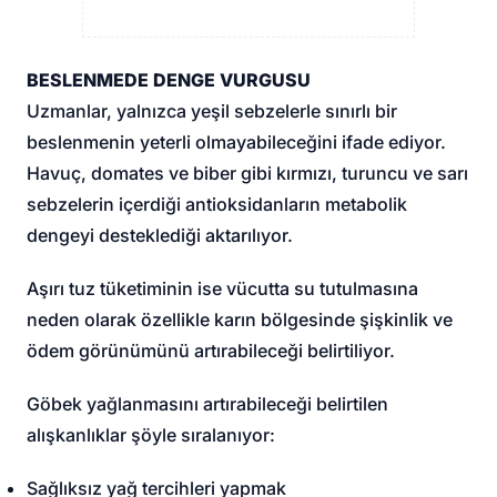
BESLENMEDE DENGE VURGUSU
Uzmanlar, yalnızca yeşil sebzelerle sınırlı bir
beslenmenin yeterli olmayabileceğini ifade ediyor.
Havuç, domates ve biber gibi kırmızı, turuncu ve sarı
sebzelerin içerdiği antioksidanların metabolik
dengeyi desteklediği aktarılıyor.
Aşırı tuz tüketiminin ise vücutta su tutulmasına
neden olarak özellikle karın bölgesinde şişkinlik ve
ödem görünümünü artırabileceği belirtiliyor.
Göbek yağlanmasını artırabileceği belirtilen
alışkanlıklar şöyle sıralanıyor:
Sağlıksız yağ tercihleri yapmak