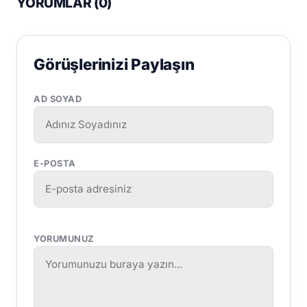
YORUMLAR (
0
)
Görüşlerinizi Paylaşın
AD SOYAD
E-POSTA
YORUMUNUZ