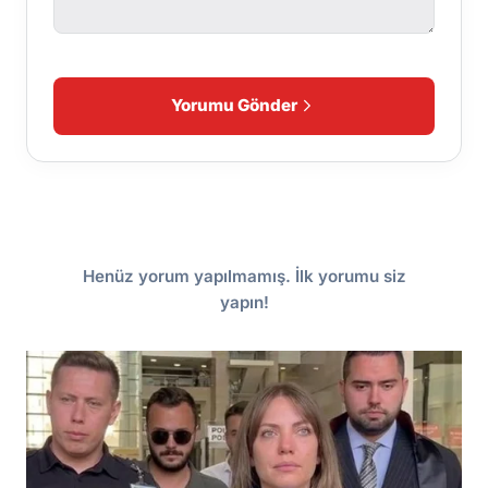
Yorumu Gönder
Henüz yorum yapılmamış. İlk yorumu siz
yapın!