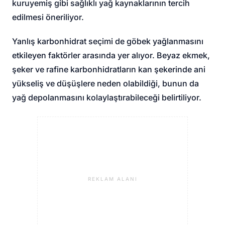
kuruyemiş gibi sağlıklı yağ kaynaklarının tercih
edilmesi öneriliyor.
Yanlış karbonhidrat seçimi de göbek yağlanmasını
etkileyen faktörler arasında yer alıyor. Beyaz ekmek,
şeker ve rafine karbonhidratların kan şekerinde ani
yükseliş ve düşüşlere neden olabildiği, bunun da
yağ depolanmasını kolaylaştırabileceği belirtiliyor.
REKLAM ALANI