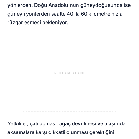
yönlerden, Doğu Anadolu'nun güneydoğusunda ise
güneyli yönlerden saatte 40 ila 60 kilometre hızla
rüzgar esmesi bekleniyor.
REKLAM ALANI
Yetkililer, çatı uçması, ağaç devrilmesi ve ulaşımda
aksamalara karşı dikkatli olunması gerektiğini