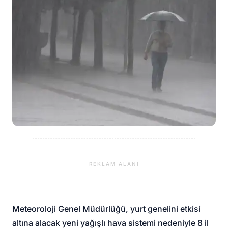
REKLAM ALANI
Meteoroloji Genel Müdürlüğü, yurt genelini etkisi
altına alacak yeni yağışlı hava sistemi nedeniyle 8 il