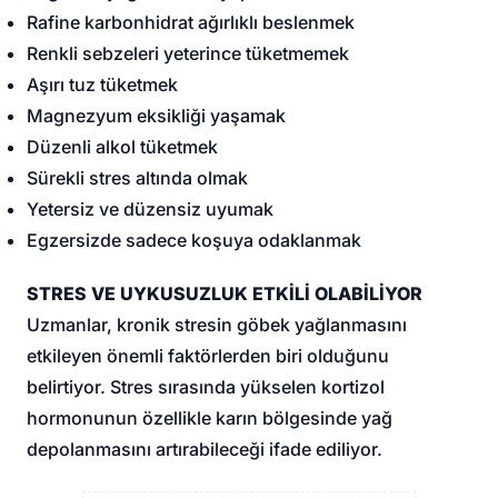
Rafine karbonhidrat ağırlıklı beslenmek
Renkli sebzeleri yeterince tüketmemek
Aşırı tuz tüketmek
Magnezyum eksikliği yaşamak
Düzenli alkol tüketmek
Sürekli stres altında olmak
Yetersiz ve düzensiz uyumak
Egzersizde sadece koşuya odaklanmak
STRES VE UYKUSUZLUK ETKİLİ OLABİLİYOR
Uzmanlar, kronik stresin göbek yağlanmasını
etkileyen önemli faktörlerden biri olduğunu
belirtiyor. Stres sırasında yükselen kortizol
hormonunun özellikle karın bölgesinde yağ
depolanmasını artırabileceği ifade ediliyor.