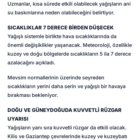
Uzmanlar, kısa sürede etkili olabilecek yağışların ani
su baskınlarına neden olabileceğini belirtiyor.
SICAKLIKLAR 7 DERECE BİRDEN DÜŞECEK
Yağışlı sistemle birlikte hava sıcaklıklarında da
önemli değişiklikler yaşanacak. Meteoroloji, özellikle
kuzey ve doğu bölgelerde sıcaklıkların 5 ila 7 derece
azalacağını açıkladı.
Mevsim normallerinin üzerinde seyreden
sıcaklıkların yerini daha serin ve yağışlı bir havaya
bırakması bekleniyor.
DOĞU VE GÜNEYDOĞUDA KUVVETLİ RÜZGAR
UYARISI
Yağışların yanı sıra kuvvetli rüzgar da etkili olacak.
Kilis ve Gaziantep çevrelerinde kuzey ve kuzeybatı