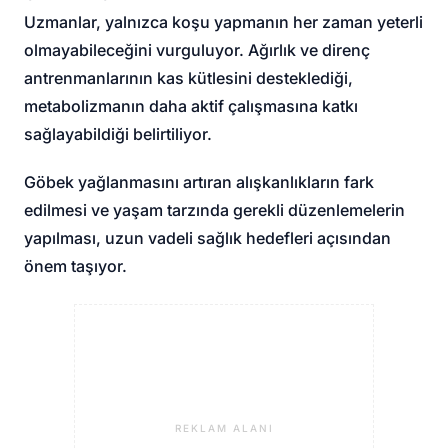
Uzmanlar, yalnızca koşu yapmanın her zaman yeterli
olmayabileceğini vurguluyor. Ağırlık ve direnç
antrenmanlarının kas kütlesini desteklediği,
metabolizmanın daha aktif çalışmasına katkı
sağlayabildiği belirtiliyor.
Göbek yağlanmasını artıran alışkanlıkların fark
edilmesi ve yaşam tarzında gerekli düzenlemelerin
yapılması, uzun vadeli sağlık hedefleri açısından
önem taşıyor.
REKLAM ALANI