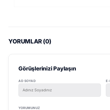
YORUMLAR (
0
)
Görüşlerinizi Paylaşın
AD SOYAD
E
YORUMUNUZ