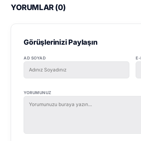
YORUMLAR (
0
)
Görüşlerinizi Paylaşın
AD SOYAD
E
YORUMUNUZ