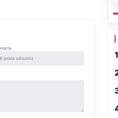
-POSTA
1