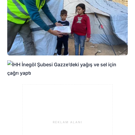
REKLAM ALANI