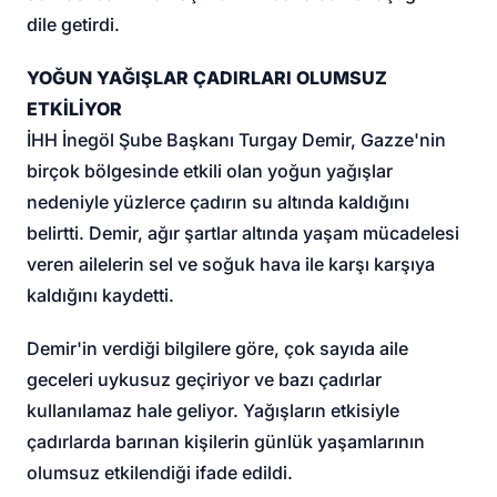
dile getirdi.
YOĞUN YAĞIŞLAR ÇADIRLARI OLUMSUZ
ETKİLİYOR
İHH İnegöl Şube Başkanı Turgay Demir, Gazze'nin
birçok bölgesinde etkili olan yoğun yağışlar
nedeniyle yüzlerce çadırın su altında kaldığını
belirtti. Demir, ağır şartlar altında yaşam mücadelesi
veren ailelerin sel ve soğuk hava ile karşı karşıya
kaldığını kaydetti.
Demir'in verdiği bilgilere göre, çok sayıda aile
geceleri uykusuz geçiriyor ve bazı çadırlar
kullanılamaz hale geliyor. Yağışların etkisiyle
çadırlarda barınan kişilerin günlük yaşamlarının
olumsuz etkilendiği ifade edildi.