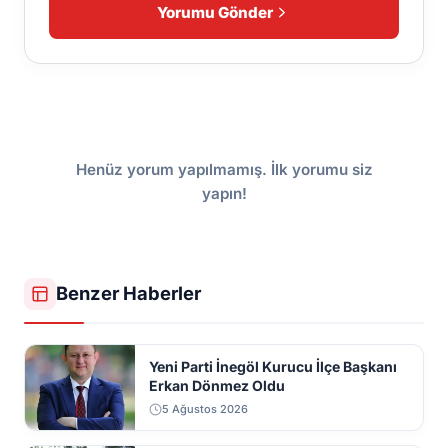
Yorumu Gönder
Henüz yorum yapılmamış. İlk yorumu siz
yapın!
Benzer Haberler
Yeni Parti İnegöl Kurucu İlçe Başkanı
Erkan Dönmez Oldu
5 Ağustos 2026