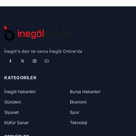
İnegöl'e dair ne varsa İnegöl Online'da
KATEGORILER
İnegöl Haberleri
Bursa Haberleri
Gündem
Ekonomi
Siyaset
Spor
Kültür Sanat
Teknoloji