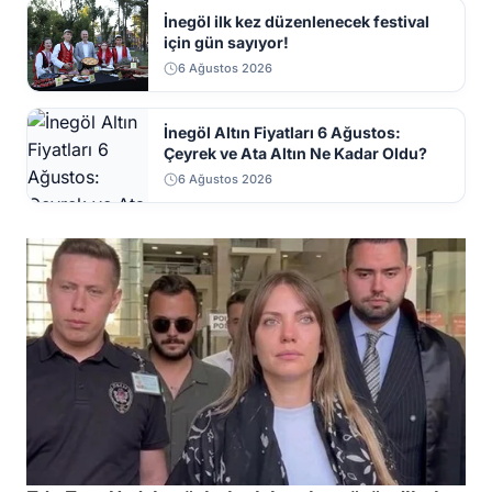
İnegöl ilk kez düzenlenecek festival
için gün sayıyor!
6 Ağustos 2026
İnegöl Altın Fiyatları 6 Ağustos:
Çeyrek ve Ata Altın Ne Kadar Oldu?
6 Ağustos 2026