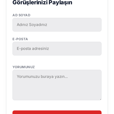
Görüşlerinizi Paylaşın
AD SOYAD
E-POSTA
YORUMUNUZ