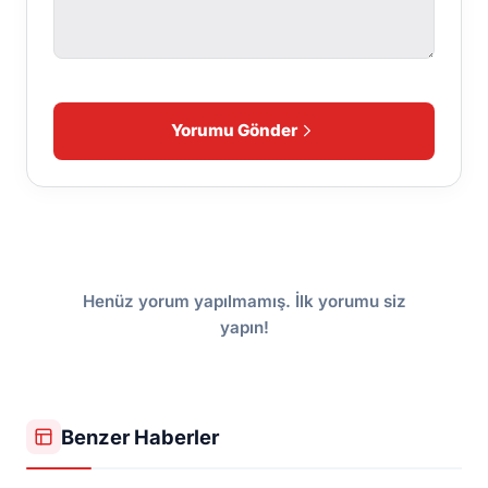
Yorumu Gönder
Henüz yorum yapılmamış. İlk yorumu siz
yapın!
Benzer Haberler