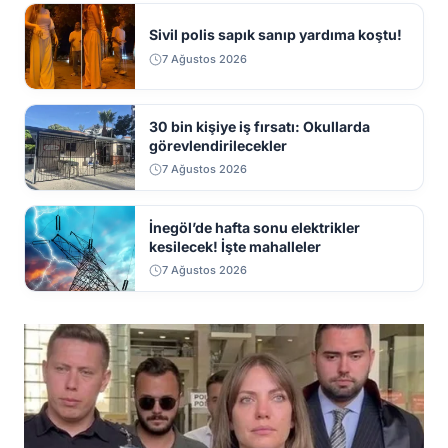
Sivil polis sapık sanıp yardıma koştu!
7 Ağustos 2026
30 bin kişiye iş fırsatı: Okullarda
görevlendirilecekler
7 Ağustos 2026
İnegöl’de hafta sonu elektrikler
kesilecek! İşte mahalleler
7 Ağustos 2026