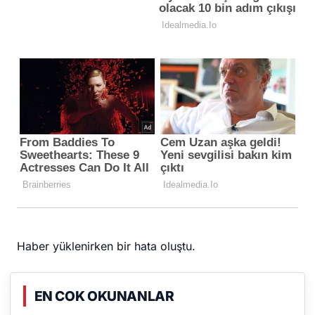
Haber yüklenirken bir hata oluştu.
EN COK OKUNANLAR