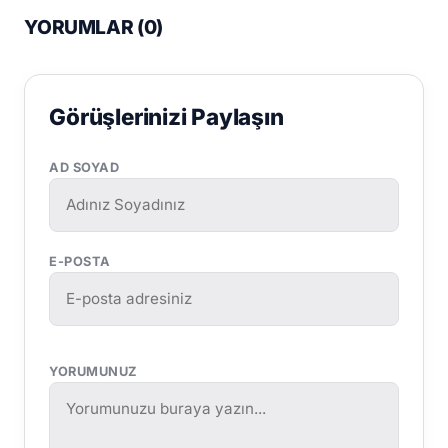
YORUMLAR (
0
)
Görüşlerinizi Paylaşın
AD SOYAD
E-POSTA
YORUMUNUZ