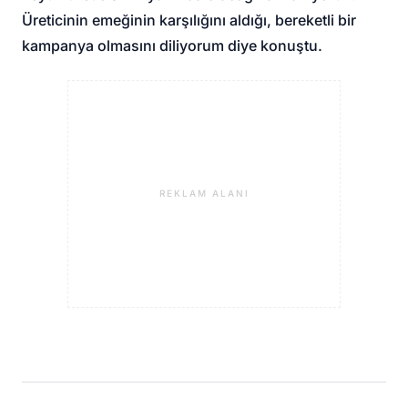
Üreticinin emeğinin karşılığını aldığı, bereketli bir
kampanya olmasını diliyorum diye konuştu.
REKLAM ALANI