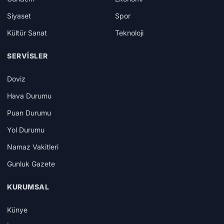
Siyaset
Spor
Kültür Sanat
Teknoloji
SERVISLER
Doviz
Hava Durumu
Puan Durumu
Yol Durumu
Namaz Vakitleri
Gunluk Gazete
KURUMSAL
Künye