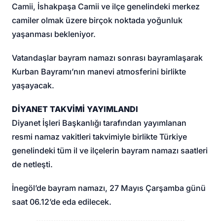
Camii, İshakpaşa Camii ve ilçe genelindeki merkez
camiler olmak üzere birçok noktada yoğunluk
yaşanması bekleniyor.
Vatandaşlar bayram namazı sonrası bayramlaşarak
Kurban Bayramı’nın manevi atmosferini birlikte
yaşayacak.
DİYANET TAKVİMİ YAYIMLANDI
Diyanet İşleri Başkanlığı tarafından yayımlanan
resmi namaz vakitleri takvimiyle birlikte Türkiye
genelindeki tüm il ve ilçelerin bayram namazı saatleri
de netleşti.
İnegöl’de bayram namazı, 27 Mayıs Çarşamba günü
saat 06.12’de eda edilecek.