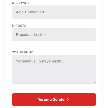
AD SOYAD
E-POSTA
YORUMUNUZ
Yorumu Gönder