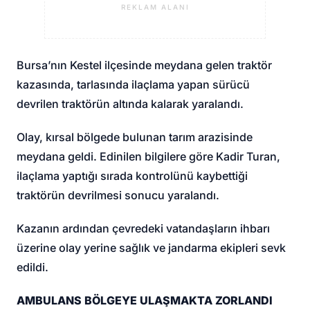
REKLAM ALANI
Bursa’nın Kestel ilçesinde meydana gelen traktör
kazasında, tarlasında ilaçlama yapan sürücü
devrilen traktörün altında kalarak yaralandı.
Olay, kırsal bölgede bulunan tarım arazisinde
meydana geldi. Edinilen bilgilere göre Kadir Turan,
ilaçlama yaptığı sırada kontrolünü kaybettiği
traktörün devrilmesi sonucu yaralandı.
Kazanın ardından çevredeki vatandaşların ihbarı
üzerine olay yerine sağlık ve jandarma ekipleri sevk
edildi.
AMBULANS BÖLGEYE ULAŞMAKTA ZORLANDI