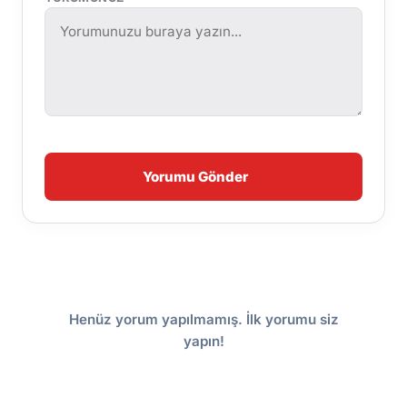
Yorumu Gönder
Henüz yorum yapılmamış. İlk yorumu siz
yapın!