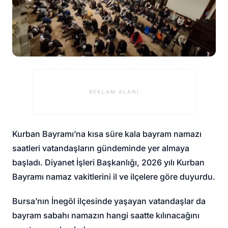
REKLAM ALANI
Kurban Bayramı’na kısa süre kala bayram namazı
saatleri vatandaşların gündeminde yer almaya
başladı. Diyanet İşleri Başkanlığı, 2026 yılı Kurban
Bayramı namaz vakitlerini il ve ilçelere göre duyurdu.
Bursa’nın İnegöl ilçesinde yaşayan vatandaşlar da
bayram sabahı namazın hangi saatte kılınacağını