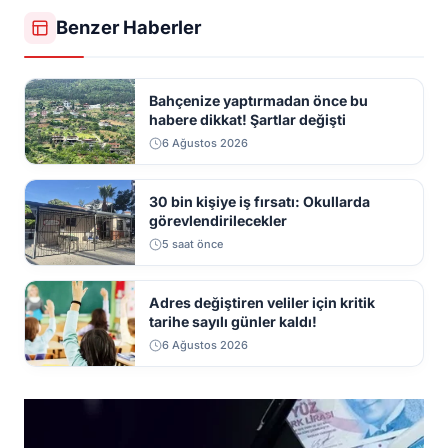
Benzer Haberler
Bahçenize yaptırmadan önce bu
habere dikkat! Şartlar değişti
6 Ağustos 2026
30 bin kişiye iş fırsatı: Okullarda
görevlendirilecekler
5 saat önce
Adres değiştiren veliler için kritik
tarihe sayılı günler kaldı!
6 Ağustos 2026