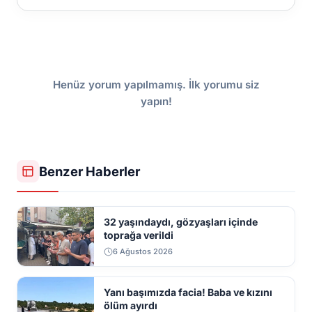
Henüz yorum yapılmamış. İlk yorumu siz
yapın!
Benzer Haberler
32 yaşındaydı, gözyaşları içinde
toprağa verildi
6 Ağustos 2026
Yanı başımızda facia! Baba ve kızını
ölüm ayırdı