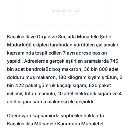
REKLAM ALANI
Kaçakçılık ve Organize Suçlarla Mücadele Şube
Müdürlüğü ekipleri tarafından yürütülen çalışmalar
kapsamında tespit edilen 7 ayrı adrese baskın
yapıldı. Adreslerde gerçekleştirilen aramalarda 745
bin adet bandrolsüz boş makaron, 36 bin 800 adet
doldurulmuş makaron, 180 kilogram kıyılmış tütün, 2
bin 422 paket gümrük kaçağı sigara, 620 paket
ısıtılmış tütün mamulü, 10 adet elektronik sigara ve 4
adet sigara sarma makinesi ele geçirildi.
Operasyon kapsamında şüpheliler hakkında
Kaçakçılıkla Mücadele Kanununa Muhalefet