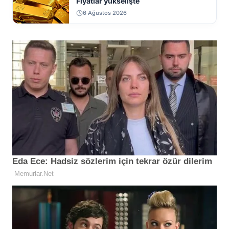
Fiyatlar yükselişte
6 Ağustos 2026