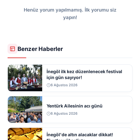
Henüz yorum yapılmamış. İlk yorumu siz
yapın!
Benzer Haberler
İnegöl ilk kez düzenlenecek festival
için gün sayıyor!
6 Ağustos 2026
Yentürk Ailesinin acı günü
6 Ağustos 2026
İnegöl'de altın alacaklar dikkat!