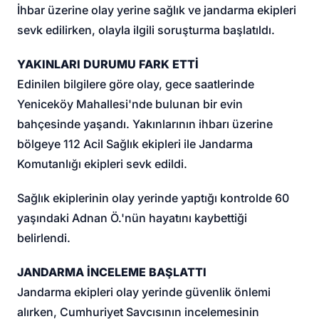
İhbar üzerine olay yerine sağlık ve jandarma ekipleri
sevk edilirken, olayla ilgili soruşturma başlatıldı.
YAKINLARI DURUMU FARK ETTİ
Edinilen bilgilere göre olay, gece saatlerinde
Yeniceköy Mahallesi'nde bulunan bir evin
bahçesinde yaşandı. Yakınlarının ihbarı üzerine
bölgeye 112 Acil Sağlık ekipleri ile Jandarma
Komutanlığı ekipleri sevk edildi.
Sağlık ekiplerinin olay yerinde yaptığı kontrolde 60
yaşındaki Adnan Ö.'nün hayatını kaybettiği
belirlendi.
JANDARMA İNCELEME BAŞLATTI
Jandarma ekipleri olay yerinde güvenlik önlemi
alırken, Cumhuriyet Savcısının incelemesinin