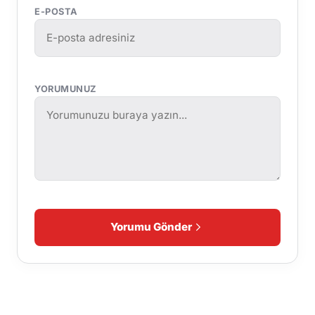
E-POSTA
YORUMUNUZ
Yorumu Gönder