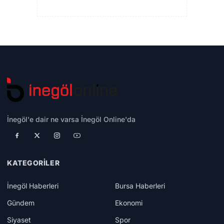
İnegöl'e dair ne varsa İnegöl Online'da
KATEGORILER
İnegöl Haberleri
Bursa Haberleri
Gündem
Ekonomi
Siyaset
Spor