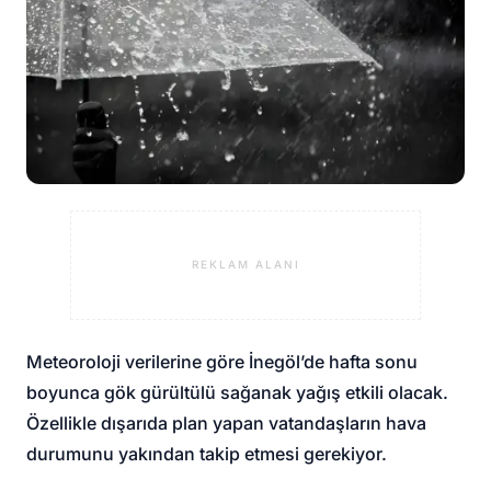
REKLAM ALANI
Meteoroloji verilerine göre İnegöl’de hafta sonu
boyunca gök gürültülü sağanak yağış etkili olacak.
Özellikle dışarıda plan yapan vatandaşların hava
durumunu yakından takip etmesi gerekiyor.