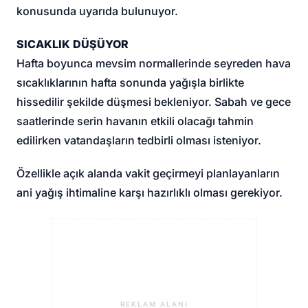
konusunda uyarıda bulunuyor.
SICAKLIK DÜŞÜYOR
Hafta boyunca mevsim normallerinde seyreden hava
sıcaklıklarının hafta sonunda yağışla birlikte
hissedilir şekilde düşmesi bekleniyor. Sabah ve gece
saatlerinde serin havanın etkili olacağı tahmin
edilirken vatandaşların tedbirli olması isteniyor.
Özellikle açık alanda vakit geçirmeyi planlayanların
ani yağış ihtimaline karşı hazırlıklı olması gerekiyor.
REKLAM ALANI