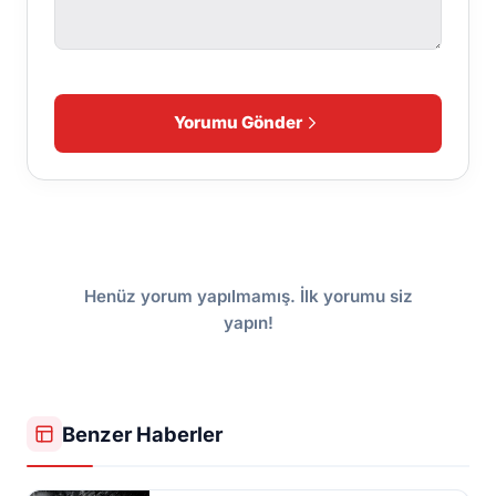
Yorumu Gönder
Henüz yorum yapılmamış. İlk yorumu siz
yapın!
Benzer Haberler