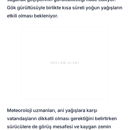
Gök gürültüsüyle birlikte kısa süreli yoğun yağışların
etkili olması bekleniyor.
REKLAM ALANI
Meteoroloji uzmanları, ani yağışlara karşı
vatandaşların dikkatli olması gerektiğini belirtirken
sürücülere de görüş mesafesi ve kaygan zemin