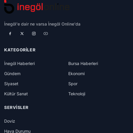
İnegöl'e dair ne varsa İnegöl Online'da
KATEGORILER
İnegöl Haberleri
Bursa Haberleri
Gündem
Ekonomi
Siyaset
Spor
Kültür Sanat
Teknoloji
SERVISLER
Doviz
Hava Durumu