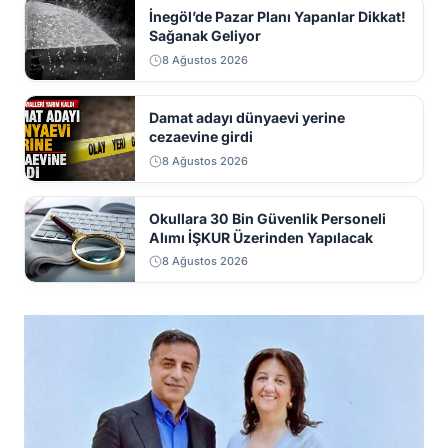
İnegöl’de Pazar Planı Yapanlar Dikkat!
Sağanak Geliyor
8 Ağustos 2026
Damat adayı dünyaevi yerine
cezaevine girdi
8 Ağustos 2026
Okullara 30 Bin Güvenlik Personeli
Alımı İŞKUR Üzerinden Yapılacak
8 Ağustos 2026