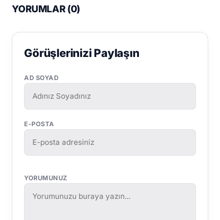
YORUMLAR (
0
)
Görüşlerinizi Paylaşın
AD SOYAD
E-POSTA
YORUMUNUZ