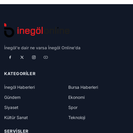
İnegöl'e dair ne varsa İnegöl Online'da
KATEGORILER
İnegöl Haberleri
Bursa Haberleri
Gündem
Ekonomi
Siyaset
Spor
Kültür Sanat
Teknoloji
SERVISLER