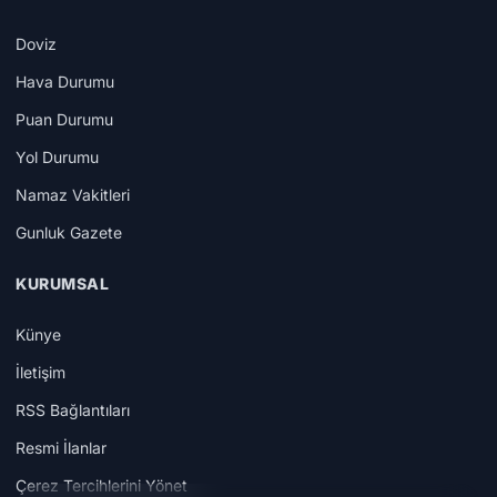
Doviz
Hava Durumu
Puan Durumu
Yol Durumu
Namaz Vakitleri
Gunluk Gazete
KURUMSAL
Künye
İletişim
RSS Bağlantıları
Resmi İlanlar
Çerez Tercihlerini Yönet