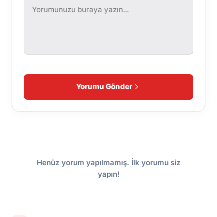
Yorumu Gönder
Henüz yorum yapılmamış. İlk yorumu siz
yapın!