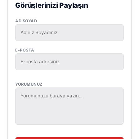
Görüşlerinizi Paylaşın
AD SOYAD
E-POSTA
YORUMUNUZ