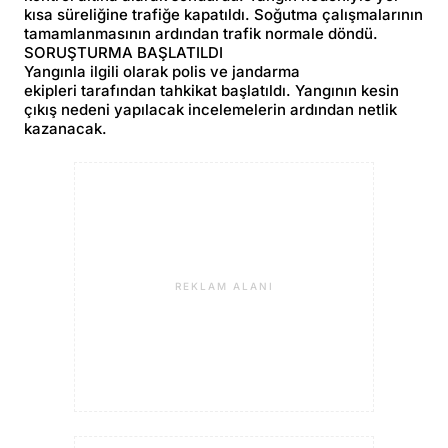
kısa süreliğine trafiğe kapatıldı. Soğutma çalışmalarının
tamamlanmasının ardından trafik normale döndü.
SORUŞTURMA BAŞLATILDI
Yangınla ilgili olarak polis ve jandarma
ekipleri tarafından tahkikat başlatıldı. Yangının kesin
çıkış nedeni yapılacak incelemelerin ardından netlik
kazanacak.
REKLAM ALANI