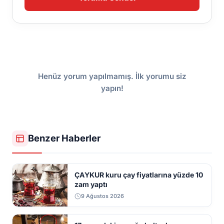
Henüz yorum yapılmamış. İlk yorumu siz
yapın!
Benzer Haberler
ÇAYKUR kuru çay fiyatlarına yüzde 10
zam yaptı
9 Ağustos 2026