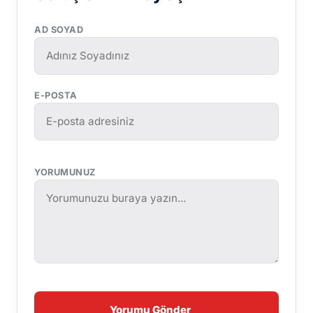
AD SOYAD
E-POSTA
YORUMUNUZ
Yorumu Gönder