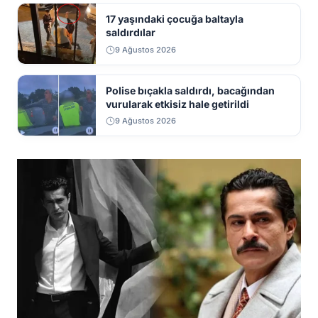
17 yaşındaki çocuğa baltayla
saldırdılar
9 Ağustos 2026
Polise bıçakla saldırdı, bacağından
vurularak etkisiz hale getirildi
9 Ağustos 2026