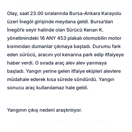
Olay, saat 23.00 sıralarında Bursa-Ankara Karayolu
üzeri İnegöl girişinde meydana geldi. Bursa’dan
İnegöl’e seyir halinde olan Sürücü Kenan K.
yönetimindeki 16 ANY 453 plakalı otomobilin motor
kısmından dumanlar çıkmaya başladı. Durumu fark
eden sürücü, aracını yol kenarına park edip itfaiyeye
haber verdi. O sırada araç alev alev yanmaya
başladı. Yangın yerine gelen itfaiye ekipleri alevlere
müdahale ederek kısa sürede söndürdü. Yangın
sonucu araç kullanılamaz hale geldi.
Yangının çıkış nedeni araştırılıyor.