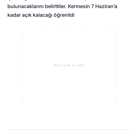
bulunacaklarını belirttiler. Kermesin 7 Haziran’a
kadar açık kalacağı öğrenildi
REKLAM ALANI