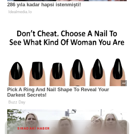
SIRADAKİ HABER