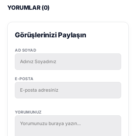
YORUMLAR (
0
)
Görüşlerinizi Paylaşın
AD SOYAD
E-POSTA
YORUMUNUZ