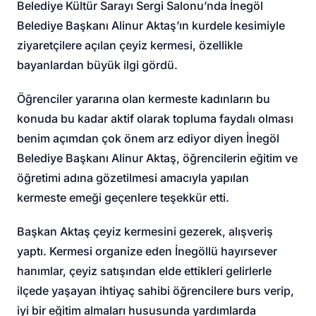
Belediye Kültür Sarayı Sergi Salonu’nda İnegöl
Belediye Başkanı Alinur Aktaş’ın kurdele kesimiyle
ziyaretçilere açılan çeyiz kermesi, özellikle
bayanlardan büyük ilgi gördü.
Öğrenciler yararına olan kermeste kadınların bu
konuda bu kadar aktif olarak topluma faydalı olması
benim açımdan çok önem arz ediyor diyen İnegöl
Belediye Başkanı Alinur Aktaş, öğrencilerin eğitim ve
öğretimi adına gözetilmesi amacıyla yapılan
kermeste emeği geçenlere teşekkür etti.
Başkan Aktaş çeyiz kermesini gezerek, alışveriş
yaptı. Kermesi organize eden İnegöllü hayırsever
hanımlar, çeyiz satışından elde ettikleri gelirlerle
ilçede yaşayan ihtiyaç sahibi öğrencilere burs verip,
iyi bir eğitim almaları hususunda yardımlarda