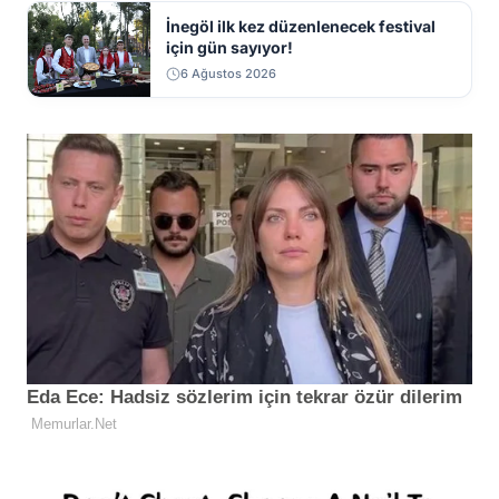
İnegöl ilk kez düzenlenecek festival
için gün sayıyor!
6 Ağustos 2026