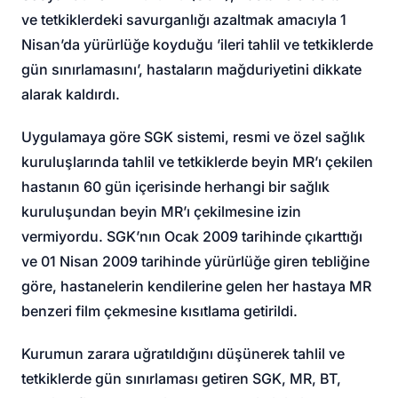
ve tetkiklerdeki savurganlığı azaltmak amacıyla 1
Nisan’da yürürlüğe koyduğu ’ileri tahlil ve tetkiklerde
gün sınırlamasını’, hastaların mağduriyetini dikkate
alarak kaldırdı.
Uygulamaya göre SGK sistemi, resmi ve özel sağlık
kuruluşlarında tahlil ve tetkiklerde beyin MR’ı çekilen
hastanın 60 gün içerisinde herhangi bir sağlık
kuruluşundan beyin MR’ı çekilmesine izin
vermiyordu. SGK’nın Ocak 2009 tarihinde çıkarttığı
ve 01 Nisan 2009 tarihinde yürürlüğe giren tebliğine
göre, hastanelerin kendilerine gelen her hastaya MR
benzeri film çekmesine kısıtlama getirildi.
Kurumun zarara uğratıldığını düşünerek tahlil ve
tetkiklerde gün sınırlaması getiren SGK, MR, BT,