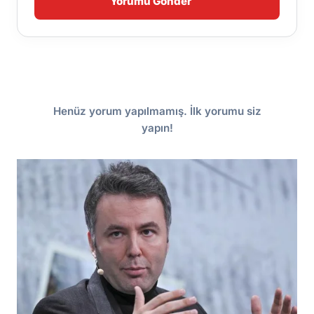
Yorumu Gönder
Henüz yorum yapılmamış. İlk yorumu siz
yapın!