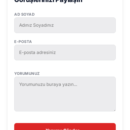
AD SOYAD
E-POSTA
YORUMUNUZ