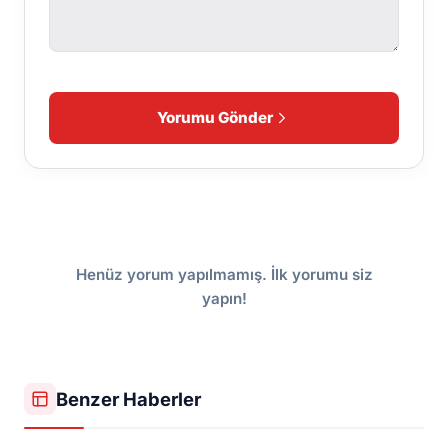
Yorumu Gönder
Henüz yorum yapılmamış. İlk yorumu siz
yapın!
Benzer Haberler