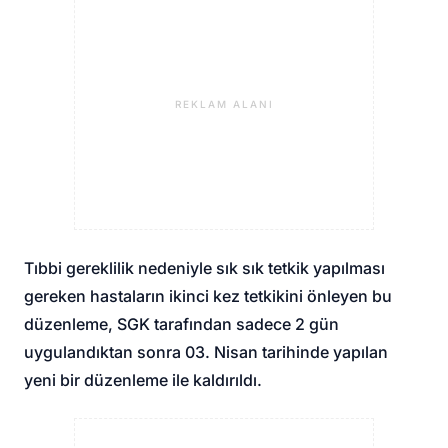
REKLAM ALANI
Tıbbi gereklilik nedeniyle sık sık tetkik yapılması
gereken hastaların ikinci kez tetkikini önleyen bu
düzenleme, SGK tarafından sadece 2 gün
uygulandıktan sonra 03. Nisan tarihinde yapılan
yeni bir düzenleme ile kaldırıldı.