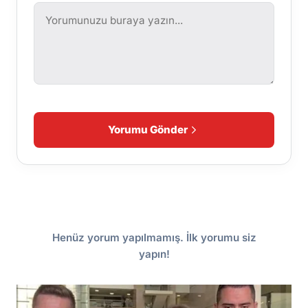
Yorumu Gönder
Henüz yorum yapılmamış. İlk yorumu siz
yapın!