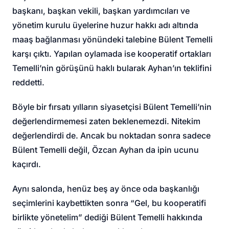
başkanı, başkan vekili, başkan yardımcıları ve
yönetim kurulu üyelerine huzur hakkı adı altında
maaş bağlanması yönündeki talebine Bülent Temelli
karşı çıktı. Yapılan oylamada ise kooperatif ortakları
Temelli’nin görüşünü haklı bularak Ayhan’ın teklifini
reddetti.
Böyle bir fırsatı yılların siyasetçisi Bülent Temelli’nin
değerlendirmemesi zaten beklenemezdi. Nitekim
değerlendirdi de. Ancak bu noktadan sonra sadece
Bülent Temelli değil, Özcan Ayhan da ipin ucunu
kaçırdı.
Aynı salonda, henüz beş ay önce oda başkanlığı
seçimlerini kaybettikten sonra “Gel, bu kooperatifi
birlikte yönetelim” dediği Bülent Temelli hakkında