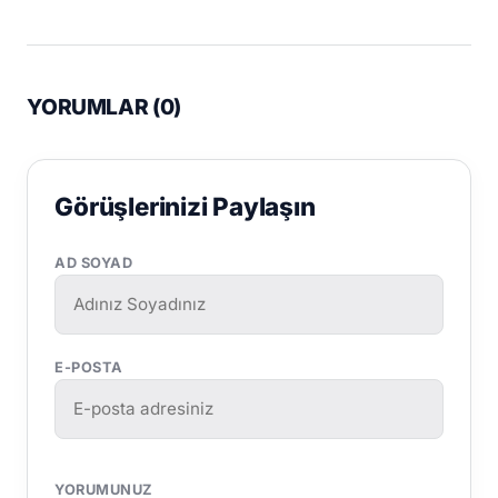
YORUMLAR (
0
)
Görüşlerinizi Paylaşın
AD SOYAD
E-POSTA
YORUMUNUZ