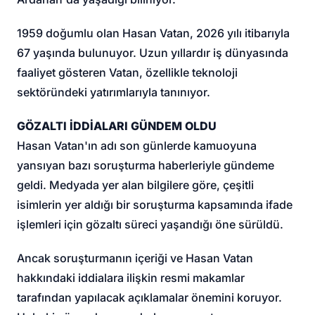
1959 doğumlu olan Hasan Vatan, 2026 yılı itibarıyla
67 yaşında bulunuyor. Uzun yıllardır iş dünyasında
faaliyet gösteren Vatan, özellikle teknoloji
sektöründeki yatırımlarıyla tanınıyor.
GÖZALTI İDDİALARI GÜNDEM OLDU
Hasan Vatan'ın adı son günlerde kamuoyuna
yansıyan bazı soruşturma haberleriyle gündeme
geldi. Medyada yer alan bilgilere göre, çeşitli
isimlerin yer aldığı bir soruşturma kapsamında ifade
işlemleri için gözaltı süreci yaşandığı öne sürüldü.
Ancak soruşturmanın içeriği ve Hasan Vatan
hakkındaki iddialara ilişkin resmi makamlar
tarafından yapılacak açıklamalar önemini koruyor.