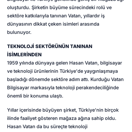
oluşturdu. Şirketin büyüme sürecindeki rolü ve
sektöre katkılarıyla tanınan Vatan, yıllardır iş
dünyasının dikkat çeken isimleri arasında
bulunuyor.
TEKNOLOJİ SEKTÖRÜNÜN TANINAN
İSİMLERİNDEN
1959 yılında dünyaya gelen Hasan Vatan, bilgisayar
ve teknoloji ürünlerinin Türkiye'de yaygınlaşmaya
başladığı dönemde sektöre adım attı. Kurduğu Vatan
Bilgisayar markasıyla teknoloji perakendeciliğinde
önemli bir konuma ulaştı.
Yıllar içerisinde büyüyen şirket, Türkiye'nin birçok
ilinde faaliyet gösteren mağaza ağına sahip oldu.
Hasan Vatan da bu süreçte teknoloji