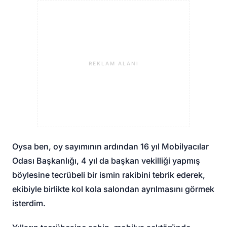
REKLAM ALANI
Oysa ben, oy sayımının ardından 16 yıl Mobilyacılar
Odası Başkanlığı, 4 yıl da başkan vekilliği yapmış
böylesine tecrübeli bir ismin rakibini tebrik ederek,
ekibiyle birlikte kol kola salondan ayrılmasını görmek
isterdim.