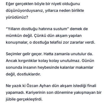
Eğer gerçekten böyle bir niyeti olduğunu
düşünüyorduysanız, yıllarca neden birlikte
yürüdünüz?
“Yılların dostluğu hatırına sustum” demek de
mümkün değil. Çünkü dün akşam yapılan
konuşmalar, o dostluğa telafisi zor zararlar verdi.
Seçimler gelir geçer. Hatta zamanla unutulur da.
Ancak kırgınlıklar kolay kolay unutulmaz. Günün
sonunda insanın heybesinde kalanlar makamlar
değil, dostluklardır.
Ne yazık ki Özcan Ayhan dün akşam istediği finali
yapamadı. Kariyerinin son dönemine yakışmayan bir
jübile gerçekleştirdi.