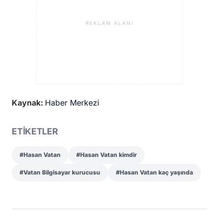
REKLAM ALANI
Kaynak:
Haber Merkezi
ETİKETLER
#Hasan Vatan
#Hasan Vatan kimdir
#Vatan Bilgisayar kurucusu
#Hasan Vatan kaç yaşında