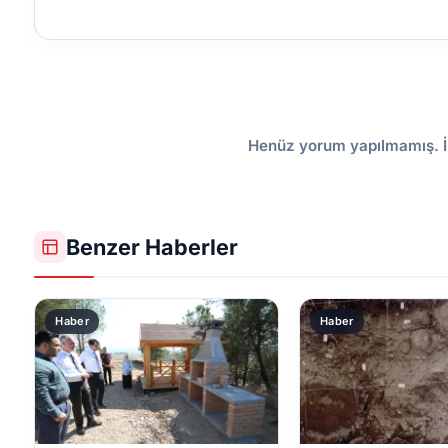
Henüz yorum yapılmamış. İ
Benzer Haberler
Haber
Haber