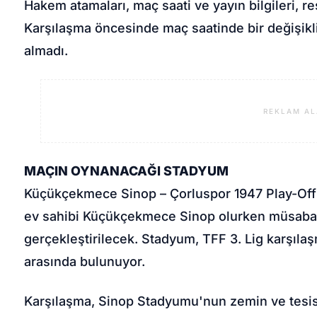
Hakem atamaları, maç saati ve yayın bilgileri, re
Karşılaşma öncesinde maç saatinde bir değişikli
almadı.
REKLAM AL
MAÇIN OYNANACAĞI STADYUM
Küçükçekmece Sinop – Çorluspor 1947 Play-Off
ev sahibi Küçükçekmece Sinop olurken müsaba
gerçekleştirilecek. Stadyum, TFF 3. Lig karşılaş
arasında bulunuyor.
Karşılaşma, Sinop Stadyumu'nun zemin ve tesis 