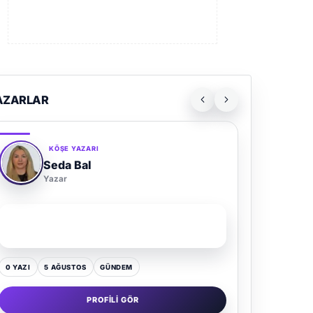
AZARLAR
KÖŞE YAZARI
Adem Demir
Yazar
SON YAZI
Kültür Kazansın, Gürültü Kaybetsin
0 YAZI
16 TEMMUZ
GÜNDEM
PROFILI GÖR