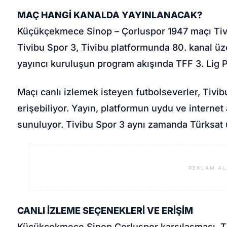
MAÇ HANGİ KANALDA YAYINLANACAK?
Küçükçekmece Sinop – Çorluspor 1947 maçı Tivi
Tivibu Spor 3, Tivibu platformunda 80. kanal üz
yayıncı kuruluşun program akışında TFF 3. Lig P
Maçı canlı izlemek isteyen futbolseverler, Tivib
erişebiliyor. Yayın, platformun uydu ve internet 
sunuluyor. Tivibu Spor 3 aynı zamanda Türksat 
REKLAM AL
CANLI İZLEME SEÇENEKLERİ VE ERİŞİM
Küçükçekmece Sinop Çorluspor karşılaşması, Tiv