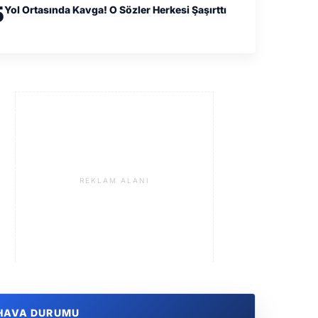
5
Yol Ortasında Kavga! O Sözler Herkesi Şaşırttı
REKLAM ALANI
HAVA DURUMU