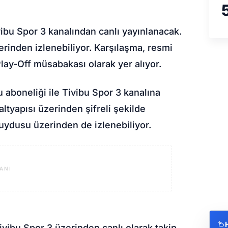
bu Spor 3 kanalından canlı yayınlanacak.
erinden izlenebiliyor. Karşılaşma, resmi
lay-Off müsabakası olarak yer alıyor.
u aboneliği ile Tivibu Spor 3 kanalına
altyapısı üzerinden şifreli şekilde
uydusu üzerinden de izlenebiliyor.
ANI
ibu Spor 3 üzerinden canlı olarak takip