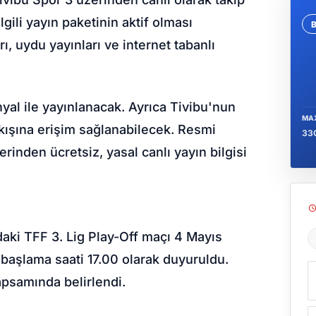
lgili yayın paketinin aktif olması
Se
ı, uydu yayınları ve internet tabanlı
yal ile yayınlanacak. Ayrıca Tivibu'nun
MA
kışına erişim sağlanabilecek. Resmi
33
rinden ücretsiz, yasal canlı yayın bilgisi
aki TFF 3. Lig Play-Off maçı 4 Mayıs
Ş
başlama saati 17.00 olarak duyuruldu.
apsamında belirlendi.