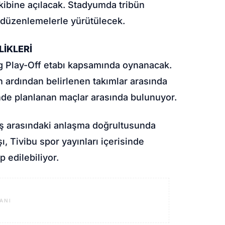
takibine açılacak. Stadyumda tribün
 düzenlemelerle yürütülecek.
LİKLERİ
g Play-Off etabı kapsamında oynanacak.
 ardından belirlenen takımlar arasında
inde planlanan maçlar arasında bulunuyor.
uluş arasındaki anlaşma doğrultusunda
ı, Tivibu spor yayınları içerisinde
 edilebiliyor.
ANI