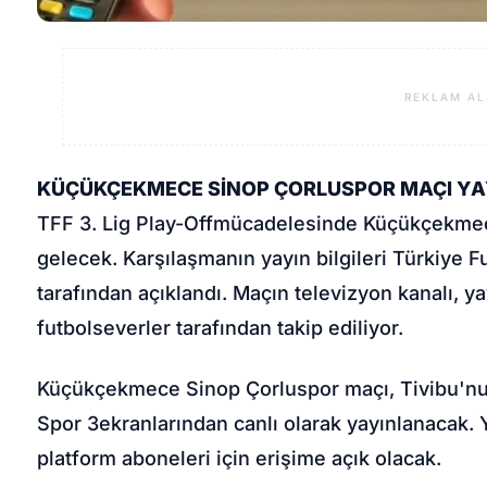
REKLAM AL
KÜÇÜKÇEKMECE SİNOP ÇORLUSPOR MAÇI YAYI
TFF 3. Lig Play-Off
mücadelesinde Küçükçekmec
gelecek. Karşılaşmanın yayın bilgileri Türkiye 
tarafından açıklandı. Maçın televizyon kanalı, y
futbolseverler tarafından takip ediliyor.
Küçükçekmece Sinop Çorluspor maçı
, Tivibu'n
Spor 3
ekranlarından canlı olarak yayınlanacak. Y
platform aboneleri için erişime açık olacak.