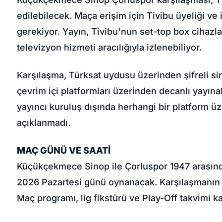
edilebilecek. Maça erişim için Tivibu üyeliği ve i
gerekiyor. Yayın, Tivibu'nun set-top box cihazlar
televizyon hizmeti aracılığıyla izlenebiliyor.
Karşılaşma, Türksat uydusu üzerinden şifreli sin
çevrim içi platformları üzerinden de
canlı yayın
a
yayıncı kuruluş dışında herhangi bir platform üze
açıklanmadı.
MAÇ GÜNÜ VE SAATİ
Küçükçekmece Sinop ile Çorluspor 1947 arasınd
2026 Pazartesi günü oynanacak. Karşılaşmanın 
Maç programı, lig fikstürü ve Play-Off takvimi k