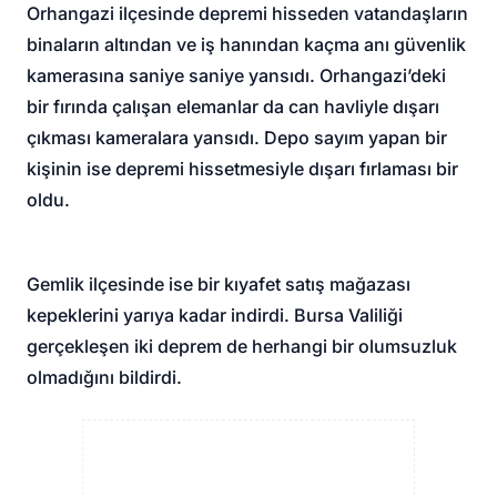
Orhangazi ilçesinde depremi hisseden vatandaşların
binaların altından ve iş hanından kaçma anı güvenlik
kamerasına saniye saniye yansıdı. Orhangazi’deki
bir fırında çalışan elemanlar da can havliyle dışarı
çıkması kameralara yansıdı. Depo sayım yapan bir
kişinin ise depremi hissetmesiyle dışarı fırlaması bir
oldu.
Gemlik ilçesinde ise bir kıyafet satış mağazası
kepeklerini yarıya kadar indirdi. Bursa Valiliği
gerçekleşen iki deprem de herhangi bir olumsuzluk
olmadığını bildirdi.