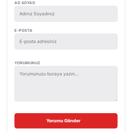
AD SOYAD
E-POSTA
YORUMUNUZ
Yorumu Gönder