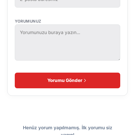
YORUMUNUZ
Yorumu Gönder
Henüz yorum yapılmamış. İlk yorumu siz
yapın!