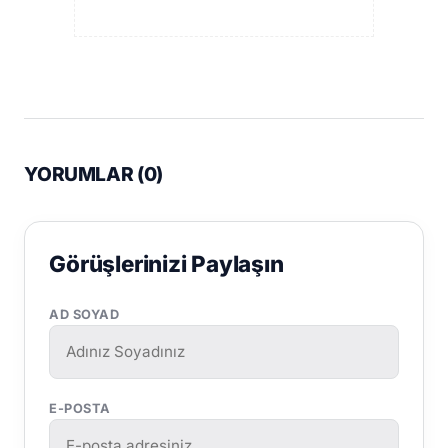
YORUMLAR (
0
)
Görüşlerinizi Paylaşın
AD SOYAD
E-POSTA