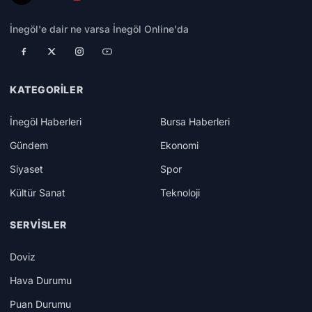
İnegöl'e dair ne varsa İnegöl Online'da
KATEGORILER
İnegöl Haberleri
Bursa Haberleri
Gündem
Ekonomi
Siyaset
Spor
Kültür Sanat
Teknoloji
SERVISLER
Doviz
Hava Durumu
Puan Durumu