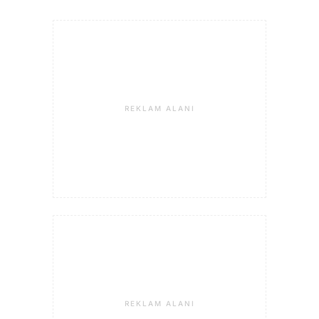
REKLAM ALANI
REKLAM ALANI