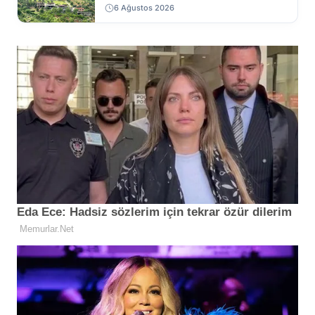
6 Ağustos 2026