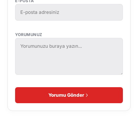
E-POSTA
YORUMUNUZ
Yorumu Gönder