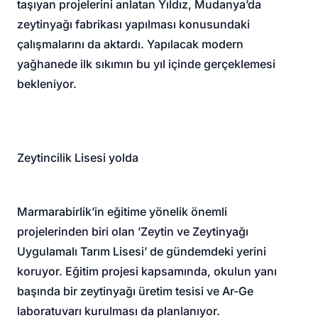
taşıyan projelerini anlatan Yıldız, Mudanya’da
zeytinyağı fabrikası yapılması konusundaki
çalışmalarını da aktardı. Yapılacak modern
yağhanede ilk sıkımın bu yıl içinde gerçeklemesi
bekleniyor.
Zeytincilik Lisesi yolda
Marmarabirlik’in eğitime yönelik önemli
projelerinden biri olan ’Zeytin ve Zeytinyağı
Uygulamalı Tarım Lisesi’ de gündemdeki yerini
koruyor. Eğitim projesi kapsamında, okulun yanı
başında bir zeytinyağı üretim tesisi ve Ar-Ge
laboratuvarı kurulması da planlanıyor.