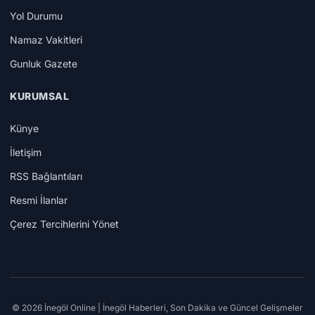
Yol Durumu
Namaz Vakitleri
Gunluk Gazete
KURUMSAL
Künye
İletişim
RSS Bağlantıları
Resmi İlanlar
Çerez Tercihlerini Yönet
© 2026 İnegöl Online | İnegöl Haberleri, Son Dakika ve Güncel Gelişmeler