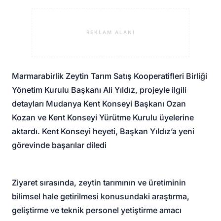
REKLAM ALANI
Marmarabirlik Zeytin Tarım Satış Kooperatifleri Birliği
Yönetim Kurulu Başkanı Ali Yıldız, projeyle ilgili
detayları Mudanya Kent Konseyi Başkanı Ozan
Kozan ve Kent Konseyi Yürütme Kurulu üyelerine
aktardı. Kent Konseyi heyeti, Başkan Yıldız’a yeni
görevinde başarılar diledi
Ziyaret sırasında, zeytin tarımının ve üretiminin
bilimsel hale getirilmesi konusundaki araştırma,
geliştirme ve teknik personel yetiştirme amacı