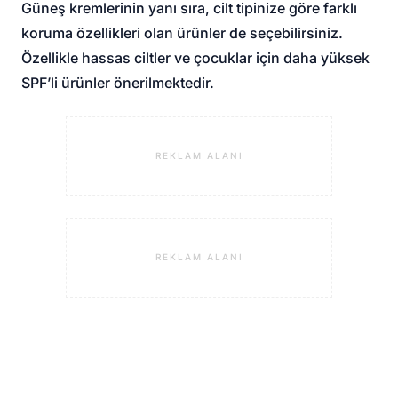
Güneş kremlerinin yanı sıra, cilt tipinize göre farklı
koruma özellikleri olan ürünler de seçebilirsiniz.
Özellikle hassas ciltler ve çocuklar için daha yüksek
SPF’li ürünler önerilmektedir.
REKLAM ALANI
REKLAM ALANI