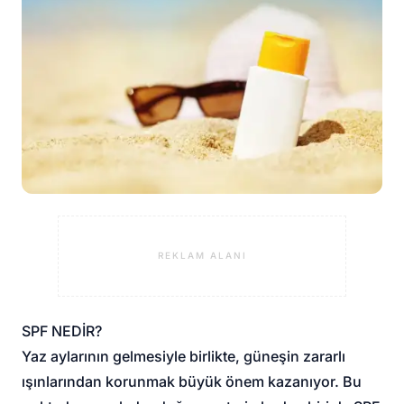
REKLAM ALANI
SPF NEDİR?
Yaz aylarının gelmesiyle birlikte, güneşin zararlı
ışınlarından korunmak büyük önem kazanıyor. Bu