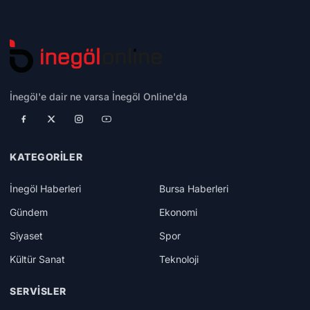
İnegöl'e dair ne varsa İnegöl Online'da
KATEGORILER
İnegöl Haberleri
Bursa Haberleri
Gündem
Ekonomi
Siyaset
Spor
Kültür Sanat
Teknoloji
SERVISLER