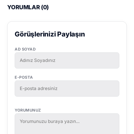
YORUMLAR (
0
)
Görüşlerinizi Paylaşın
AD SOYAD
E-POSTA
YORUMUNUZ