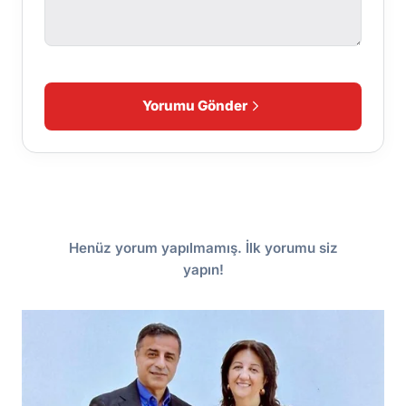
Yorumu Gönder
Henüz yorum yapılmamış. İlk yorumu siz
yapın!