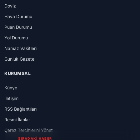
Doviz
Hava Durumu
Puan Durumu
Yol Durumu
Namaz Vakitleri
Gunluk Gazete
KURUMSAL
Künye
İletişim
RSS Bağlantıları
Resmi İlanlar
Çerez Tercihlerini Yönet
SIRADAKİ HABER