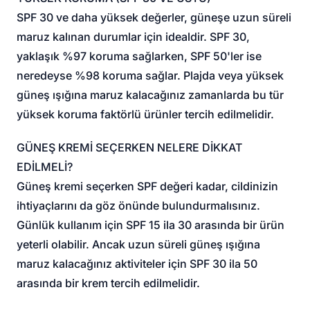
SPF 30 ve daha yüksek değerler, güneşe uzun süreli
maruz kalınan durumlar için idealdir. SPF 30,
yaklaşık %97 koruma sağlarken, SPF 50'ler ise
neredeyse %98 koruma sağlar. Plajda veya yüksek
güneş ışığına maruz kalacağınız zamanlarda bu tür
yüksek koruma faktörlü ürünler tercih edilmelidir.
GÜNEŞ KREMİ SEÇERKEN NELERE DİKKAT
EDİLMELİ?
Güneş kremi seçerken SPF değeri kadar, cildinizin
ihtiyaçlarını da göz önünde bulundurmalısınız.
Günlük kullanım için SPF 15 ila 30 arasında bir ürün
yeterli olabilir. Ancak uzun süreli güneş ışığına
maruz kalacağınız aktiviteler için SPF 30 ila 50
arasında bir krem tercih edilmelidir.