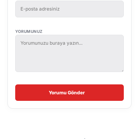
YORUMUNUZ
Yorumu Gönder