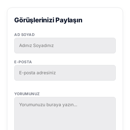
Görüşlerinizi Paylaşın
AD SOYAD
E-POSTA
YORUMUNUZ