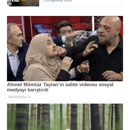
8 Ağustos 2026