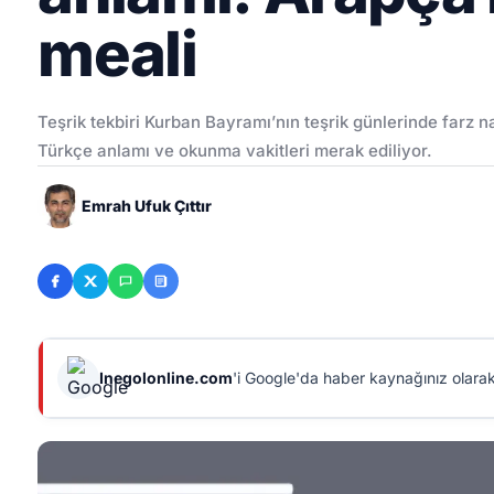
meali
Teşrik tekbiri Kurban Bayramı’nın teşrik günlerinde farz
Türkçe anlamı ve okunma vakitleri merak ediliyor.
Emrah Ufuk Çıttır
Inegolonline.com
'i Google'da haber kaynağınız olarak