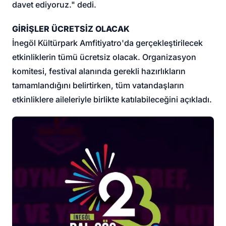
davet ediyoruz." dedi.
GİRİŞLER ÜCRETSİZ OLACAK
İnegöl Kültürpark Amfitiyatro'da gerçekleştirilecek
etkinliklerin tümü ücretsiz olacak. Organizasyon
komitesi, festival alanında gerekli hazırlıkların
tamamlandığını belirtirken, tüm vatandaşların
etkinliklere aileleriyle birlikte katılabileceğini açıkladı.