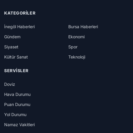
KATEGORILER
İnegöl Haberleri
Bursa Haberleri
Gündem
Ekonomi
Siyaset
Spor
Kültür Sanat
Teknoloji
SERVISLER
Doviz
Hava Durumu
Puan Durumu
Yol Durumu
Namaz Vakitleri