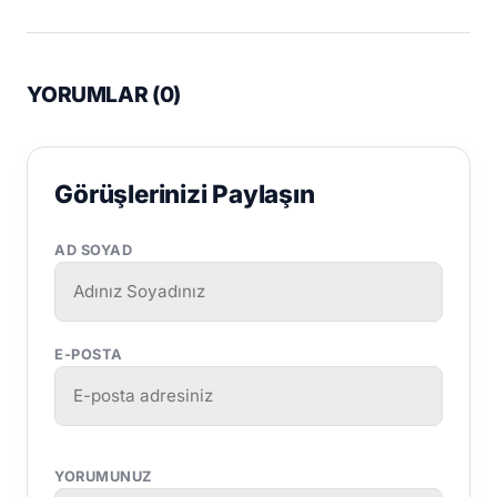
YORUMLAR (
0
)
Görüşlerinizi Paylaşın
AD SOYAD
E-POSTA
YORUMUNUZ