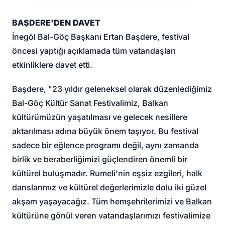
BAŞDERE'DEN DAVET
İnegöl Bal-Göç Başkanı Ertan Başdere, festival
öncesi yaptığı açıklamada tüm vatandaşları
etkinliklere davet etti.
Başdere, "23 yıldır geleneksel olarak düzenlediğimiz
Bal-Göç Kültür Sanat Festivalimiz, Balkan
kültürümüzün yaşatılması ve gelecek nesillere
aktarılması adına büyük önem taşıyor. Bu festival
sadece bir eğlence programı değil, aynı zamanda
birlik ve beraberliğimizi güçlendiren önemli bir
kültürel buluşmadır. Rumeli'nin eşsiz ezgileri, halk
danslarımız ve kültürel değerlerimizle dolu iki güzel
akşam yaşayacağız. Tüm hemşehrilerimizi ve Balkan
kültürüne gönül veren vatandaşlarımızı festivalimize