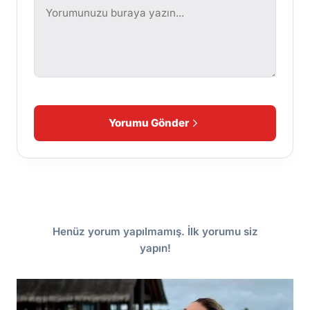
Yorumu Gönder
Henüz yorum yapılmamış. İlk yorumu siz
yapın!