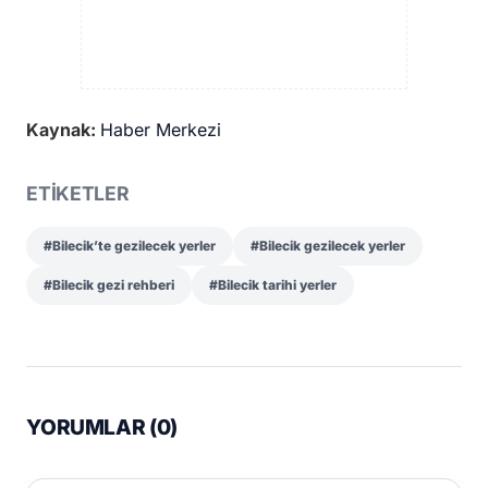
Kaynak:
Haber Merkezi
ETİKETLER
#Bilecik’te gezilecek yerler
#Bilecik gezilecek yerler
#Bilecik gezi rehberi
#Bilecik tarihi yerler
YORUMLAR (
0
)