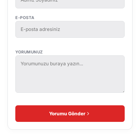
E-POSTA
YORUMUNUZ
Yorumu Gönder