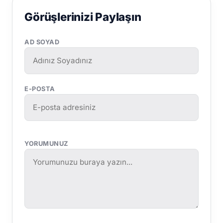
Görüşlerinizi Paylaşın
AD SOYAD
E-POSTA
YORUMUNUZ