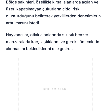
Bölge sakinleri, özellikle kırsal alanlarda açılan ve
üzeri kapatılmayan çukurların ciddi risk
oluşturduğunu belirterek yetkililerden denetimlerin
artırılmasını istedi.
Hayvancılar, otlak alanlarında sık sık benzer
manzaralarla karşılaştıklarını ve gerekli önlemlerin
alınmasını beklediklerini dile getirdi.
REKLAM ALANI