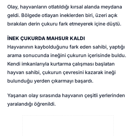
Olay, hayvanların otlatıldığı kırsal alanda meydana
geldi. Bölgede otlayan ineklerden biri, üzeri açık
bırakılan derin çukuru fark etmeyerek içine düştü.
İNEK ÇUKURDA MAHSUR KALDI
Hayvanının kaybolduğunu fark eden sahibi, yaptığı
arama sonucunda ineğini çukurun içerisinde buldu.
Kendi imkanlarıyla kurtarma çalışması başlatan
hayvan sahibi, çukurun çevresini kazarak ineği
bulunduğu yerden çıkarmayı başardı.
Yaşanan olay sırasında hayvanın çeşitli yerlerinden
yaralandığı öğrenildi.