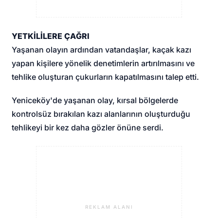
YETKİLİLERE ÇAĞRI
Yaşanan olayın ardından vatandaşlar, kaçak kazı
yapan kişilere yönelik denetimlerin artırılmasını ve
tehlike oluşturan çukurların kapatılmasını talep etti.
Yeniceköy'de yaşanan olay, kırsal bölgelerde
kontrolsüz bırakılan kazı alanlarının oluşturduğu
tehlikeyi bir kez daha gözler önüne serdi.
REKLAM ALANI