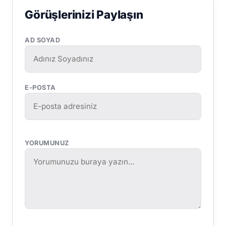
Görüşlerinizi Paylaşın
AD SOYAD
E-POSTA
YORUMUNUZ