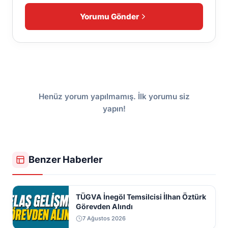
Yorumu Gönder
Henüz yorum yapılmamış. İlk yorumu siz
yapın!
Benzer Haberler
TÜGVA İnegöl Temsilcisi İlhan Öztürk
Görevden Alındı
7 Ağustos 2026