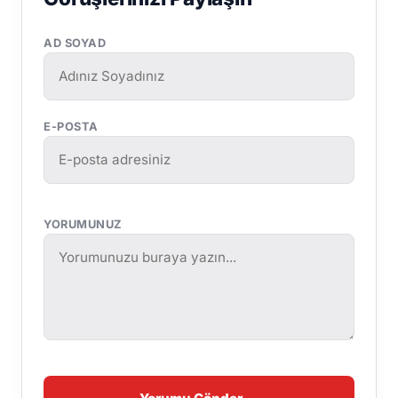
AD SOYAD
E-POSTA
YORUMUNUZ