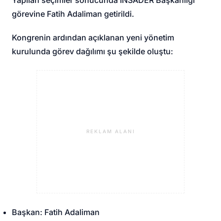
görevine Fatih Adaliman getirildi.
Kongrenin ardından açıklanan yeni yönetim
kurulunda görev dağılımı şu şekilde oluştu:
REKLAM ALANI
Başkan: Fatih Adaliman