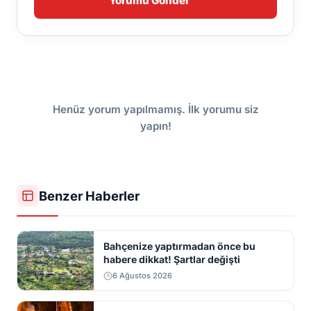
Yorumu Gönder
Henüz yorum yapılmamış. İlk yorumu siz
yapın!
Benzer Haberler
Bahçenize yaptırmadan önce bu
habere dikkat! Şartlar değişti
6 Ağustos 2026