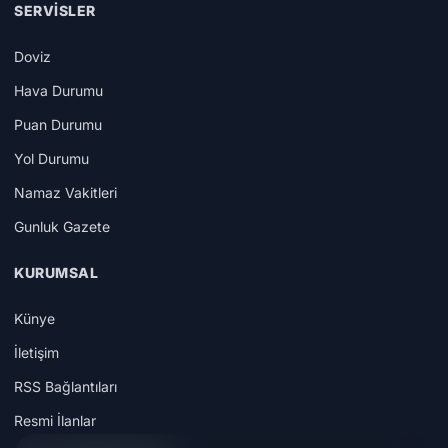
SERVISLER
Doviz
Hava Durumu
Puan Durumu
Yol Durumu
Namaz Vakitleri
Gunluk Gazete
KURUMSAL
Künye
İletişim
RSS Bağlantıları
Resmi İlanlar