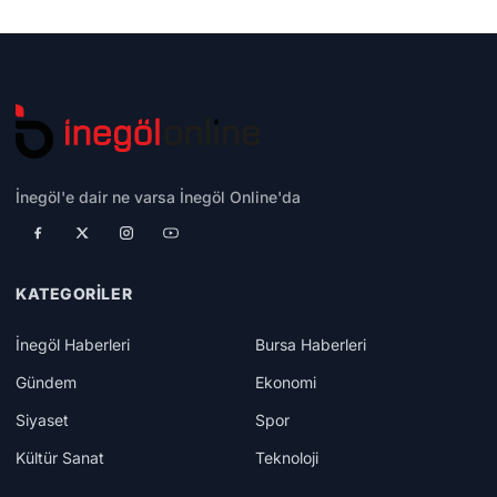
İnegöl'e dair ne varsa İnegöl Online'da
KATEGORILER
İnegöl Haberleri
Bursa Haberleri
Gündem
Ekonomi
Siyaset
Spor
Kültür Sanat
Teknoloji