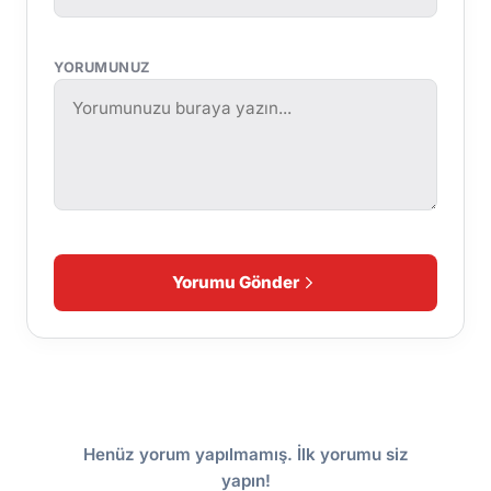
YORUMUNUZ
Yorumu Gönder
Henüz yorum yapılmamış. İlk yorumu siz
yapın!