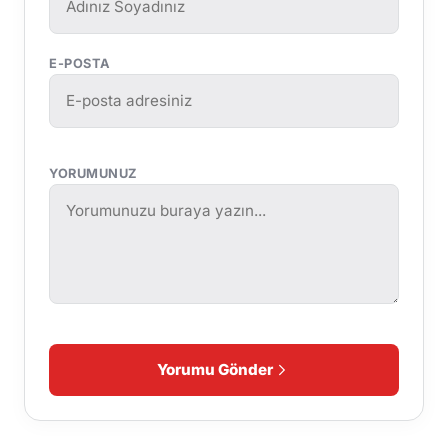
E-POSTA
YORUMUNUZ
Yorumu Gönder