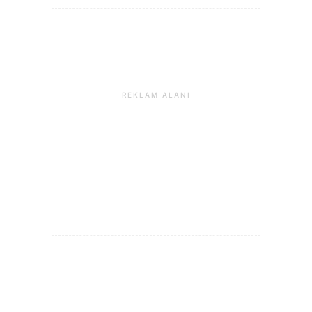
REKLAM ALANI