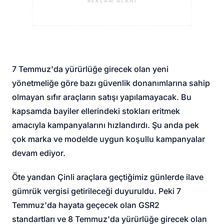
REKLAM ALANI
7 Temmuz'da yürürlüğe girecek olan yeni
yönetmeliğe göre bazı güvenlik donanımlarına sahip
olmayan sıfır araçların satışı yapılamayacak. Bu
kapsamda bayiler ellerindeki stokları eritmek
amacıyla kampanyalarını hızlandırdı. Şu anda pek
çok marka ve modelde uygun koşullu kampanyalar
devam ediyor.
Öte yandan Çinli araçlara geçtiğimiz günlerde ilave
gümrük vergisi getirileceği duyuruldu. Peki 7
Temmuz'da hayata geçecek olan GSR2
standartları ve 8 Temmuz'da yürürlüğe girecek olan