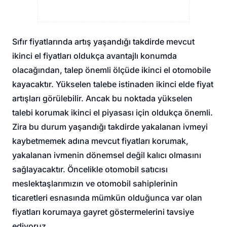
Sıfır fiyatlarında artış yaşandığı takdirde mevcut
ikinci el fiyatları oldukça avantajlı konumda
olacağından, talep önemli ölçüde ikinci el otomobile
kayacaktır. Yükselen talebe istinaden ikinci elde fiyat
artışları görülebilir. Ancak bu noktada yükselen
talebi korumak ikinci el piyasası için oldukça önemli.
Zira bu durum yaşandığı takdirde yakalanan ivmeyi
kaybetmemek adına mevcut fiyatları korumak,
yakalanan ivmenin dönemsel değil kalıcı olmasını
sağlayacaktır. Öncelikle otomobil satıcısı
meslektaşlarımızın ve otomobil sahiplerinin
ticaretleri esnasında mümkün olduğunca var olan
fiyatları korumaya gayret göstermelerini tavsiye
ediyoruz.