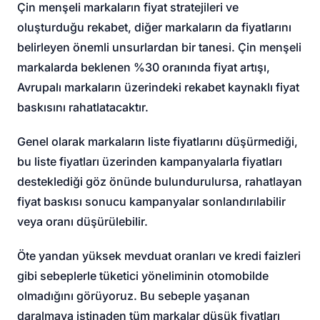
Çin menşeli markaların fiyat stratejileri ve
oluşturduğu rekabet, diğer markaların da fiyatlarını
belirleyen önemli unsurlardan bir tanesi. Çin menşeli
markalarda beklenen %30 oranında fiyat artışı,
Avrupalı markaların üzerindeki rekabet kaynaklı fiyat
baskısını rahatlatacaktır.
Genel olarak markaların liste fiyatlarını düşürmediği,
bu liste fiyatları üzerinden kampanyalarla fiyatları
desteklediği göz önünde bulundurulursa, rahatlayan
fiyat baskısı sonucu kampanyalar sonlandırılabilir
veya oranı düşürülebilir.
Öte yandan yüksek mevduat oranları ve kredi faizleri
gibi sebeplerle tüketici yöneliminin otomobilde
olmadığını görüyoruz. Bu sebeple yaşanan
daralmaya istinaden tüm markalar düşük fiyatları