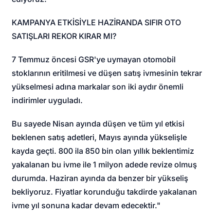
KAMPANYA ETKİSİYLE HAZİRANDA SIFIR OTO
SATIŞLARI REKOR KIRAR MI?
7 Temmuz öncesi GSR'ye uymayan otomobil
stoklarının eritilmesi ve düşen satış ivmesinin tekrar
yükselmesi adına markalar son iki aydır önemli
indirimler uyguladı.
Bu sayede Nisan ayında düşen ve tüm yıl etkisi
beklenen satış adetleri, Mayıs ayında yükselişle
kayda geçti. 800 ila 850 bin olan yıllık beklentimiz
yakalanan bu ivme ile 1 milyon adede revize olmuş
durumda. Haziran ayında da benzer bir yükseliş
bekliyoruz. Fiyatlar korunduğu takdirde yakalanan
ivme yıl sonuna kadar devam edecektir."