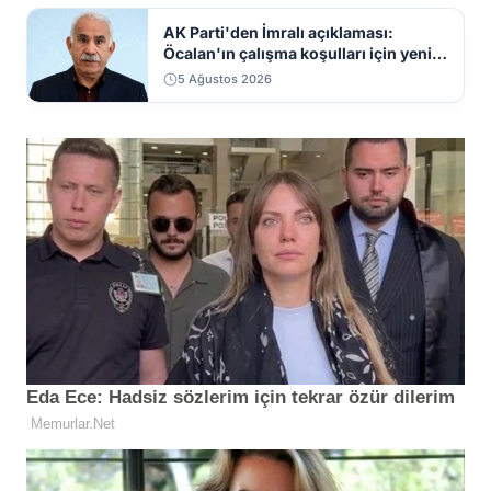
AK Parti'den İmralı açıklaması:
Öcalan'ın çalışma koşulları için yeni
sinyal
5 Ağustos 2026