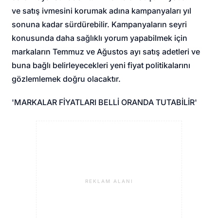
ve satış ivmesini korumak adına kampanyaları yıl
sonuna kadar sürdürebilir. Kampanyaların seyri
konusunda daha sağlıklı yorum yapabilmek için
markaların Temmuz ve Ağustos ayı satış adetleri ve
buna bağlı belirleyecekleri yeni fiyat politikalarını
gözlemlemek doğru olacaktır.
'MARKALAR FİYATLARI BELLİ ORANDA TUTABİLİR'
REKLAM ALANI