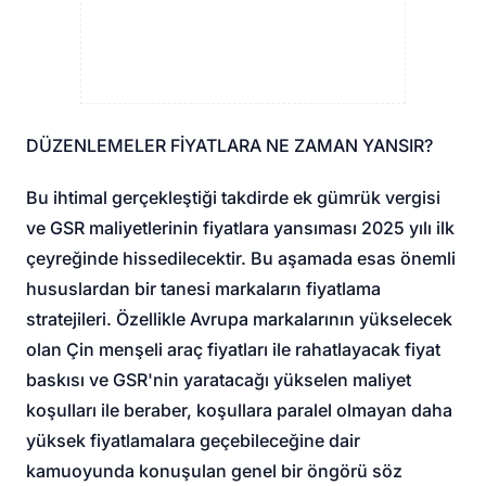
DÜZENLEMELER FİYATLARA NE ZAMAN YANSIR?
Bu ihtimal gerçekleştiği takdirde ek gümrük vergisi
ve GSR maliyetlerinin fiyatlara yansıması 2025 yılı ilk
çeyreğinde hissedilecektir. Bu aşamada esas önemli
hususlardan bir tanesi markaların fiyatlama
stratejileri. Özellikle Avrupa markalarının yükselecek
olan Çin menşeli araç fiyatları ile rahatlayacak fiyat
baskısı ve GSR'nin yaratacağı yükselen maliyet
koşulları ile beraber, koşullara paralel olmayan daha
yüksek fiyatlamalara geçebileceğine dair
kamuoyunda konuşulan genel bir öngörü söz