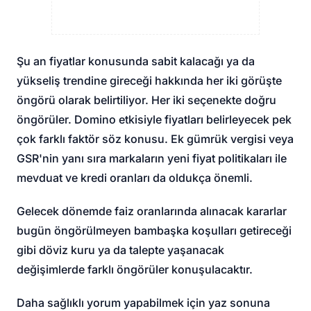
Şu an fiyatlar konusunda sabit kalacağı ya da
yükseliş trendine gireceği hakkında her iki görüşte
öngörü olarak belirtiliyor. Her iki seçenekte doğru
öngörüler. Domino etkisiyle fiyatları belirleyecek pek
çok farklı faktör söz konusu. Ek gümrük vergisi veya
GSR'nin yanı sıra markaların yeni fiyat politikaları ile
mevduat ve kredi oranları da oldukça önemli.
Gelecek dönemde faiz oranlarında alınacak kararlar
bugün öngörülmeyen bambaşka koşulları getireceği
gibi döviz kuru ya da talepte yaşanacak
değişimlerde farklı öngörüler konuşulacaktır.
Daha sağlıklı yorum yapabilmek için yaz sonuna