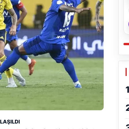
LAŞILDI