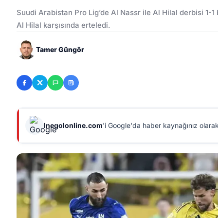
Suudi Arabistan Pro Lig’de Al Nassr ile Al Hilal derbisi 1-
Al Hilal karşısında erteledi.
Tamer Güngör
Inegolonline.com
'i Google'da haber kaynağınız olarak