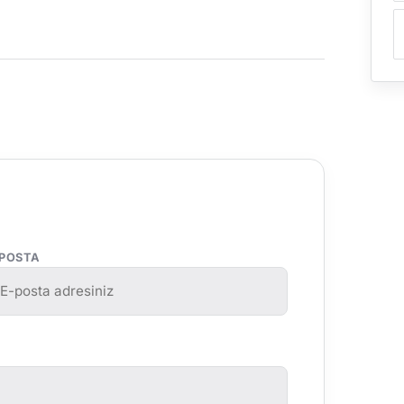
-POSTA