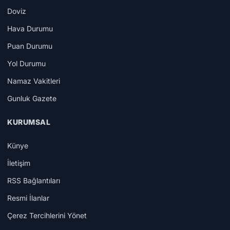
Doviz
Hava Durumu
Puan Durumu
Yol Durumu
Namaz Vakitleri
Gunluk Gazete
KURUMSAL
Künye
İletişim
RSS Bağlantıları
Resmi İlanlar
Çerez Tercihlerini Yönet