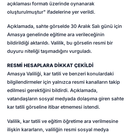
açıklaması formatı üzerinde oynanarak
oluşturulmuştur" ifadelerine yer verildi.
Açıklamada, sahte görselde 30 Aralık Salı günü için
Amasya genelinde eğitime ara verileceğinin
bildirildiği aktarıldı. Valilik, bu görselin resmi bir
duyuru niteliği taşımadığını vurguladı.
RESMİ HESAPLARA DİKKAT ÇEKİLDİ
Amasya Valiliği, kar tatili ve benzeri konulardaki
bilgilendirmeler için yalnızca resmi kanalların takip
edilmesi gerektiğini bildirdi. Açıklamada,
vatandaşların sosyal medyada dolaşıma giren sahte
kar tatili görseline itibar etmemesi istendi.
Valilik, kar tatili ve eğitim öğretime ara verilmesine
ilişkin kararların, valiliğin resmi sosyal medya