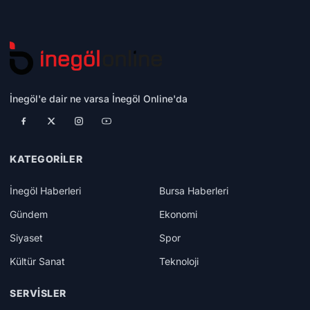
İnegöl'e dair ne varsa İnegöl Online'da
KATEGORILER
İnegöl Haberleri
Bursa Haberleri
Gündem
Ekonomi
Siyaset
Spor
Kültür Sanat
Teknoloji
SERVISLER