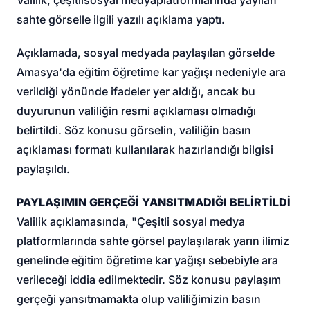
sahte görselle ilgili yazılı açıklama yaptı.
Açıklamada, sosyal medyada paylaşılan görselde
Amasya'da eğitim öğretime kar yağışı nedeniyle ara
verildiği yönünde ifadeler yer aldığı, ancak bu
duyurunun valiliğin resmi açıklaması olmadığı
belirtildi. Söz konusu görselin, valiliğin basın
açıklaması formatı kullanılarak hazırlandığı bilgisi
paylaşıldı.
PAYLAŞIMIN GERÇEĞİ YANSITMADIĞI BELİRTİLDİ
Valilik açıklamasında, "Çeşitli sosyal medya
platformlarında sahte görsel paylaşılarak yarın ilimiz
genelinde eğitim öğretime kar yağışı sebebiyle ara
verileceği iddia edilmektedir. Söz konusu paylaşım
gerçeği yansıtmamakta olup valiliğimizin basın