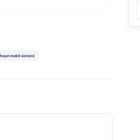
#eşel mobil sistemi