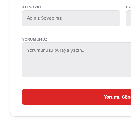
AD SOYAD
E
YORUMUNUZ
Yorumu Gön