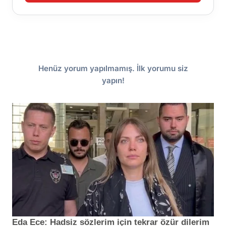
Henüz yorum yapılmamış. İlk yorumu siz
yapın!