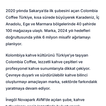
2020 yılında Sakarya’da ilk şubesini açan Colombia
Coffee Türkiye, kısa sürede büyüyerek Karadeniz, İç
Anadolu, Ege ve Marmara bölgelerinde 40 şehirde
100 mağazaya ulaştı. Marka, 2024 yılı hedefleri
doğrultusunda yıllık 6 milyon misafir ağırlamayı
planlıyor.
Kolombiya kahve kültürünü Türkiye’ye taşıyan
Colombia Coffee, lezzetli kahve çeşitleri ve
profesyonel kahve sunumlarıyla dikkat çekiyor.
Çevreye duyarlı ve sürdürülebilir kahve bilinci
oluşturmayı amaçlayan marka, sektörde farkındalık
yaratmaya devam ediyor.
İnegöl Novapark AVM’de açılan şube, kahve