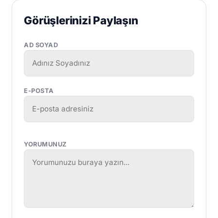
Görüşlerinizi Paylaşın
AD SOYAD
E-POSTA
YORUMUNUZ