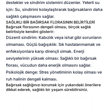
destekler ve sindirim sistemini düzenler. Yeterli su
için: Su, sindirimi kolaylaştırarak bağırsakların daha
sağlıklı çalışmasını sağlar.
SAĞLIKLI BİR BAĞIRSAK FLORASININ BELİRTİLERİ
Bağırsak florasının dengeli olması, birçok sağlık
belirtisiyle kendini gösterir:
Düzenli sindirim: Kabızlık veya ishal gibi sorunların
olmaması. Güçlü bağışıklık: Sık hastalanmamak ve
enfeksiyonlara karşı dirençli olmak. Enerji
seviyelerinin yüksek olması: Sağlıklı bir bağırsak
florası, vücudun daha enerjik olmasını sağlar.
Psikolojik denge: Stres yönetiminin kolay olması ve
ruh halinin dengeli kalması.
Bağırsak sağlığınızı korumak için yukarıdaki önerilere
dikkat ederek, sağlıklı bir yaşam sürebilirsiniz.