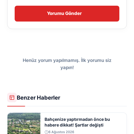
Yorumu Gönder
Henüz yorum yapılmamış. İlk yorumu siz
yapın!
Benzer Haberler
Bahçenize yaptırmadan önce bu
habere dikkat! Şartlar değişti
6 Ağustos 2026