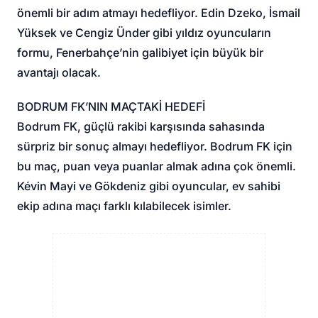
önemli bir adım atmayı hedefliyor. Edin Dzeko, İsmail
Yüksek ve Cengiz Ünder gibi yıldız oyuncuların
formu, Fenerbahçe’nin galibiyet için büyük bir
avantajı olacak.
BODRUM FK’NIN MAÇTAKİ HEDEFİ
Bodrum FK, güçlü rakibi karşısında sahasında
sürpriz bir sonuç almayı hedefliyor. Bodrum FK için
bu maç, puan veya puanlar almak adına çok önemli.
Kévin Mayi ve Gökdeniz gibi oyuncular, ev sahibi
ekip adına maçı farklı kılabilecek isimler.