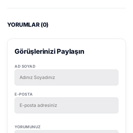
YORUMLAR (
0
)
Görüşlerinizi Paylaşın
AD SOYAD
E-POSTA
YORUMUNUZ