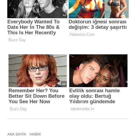
ANA SAYFA
HABER