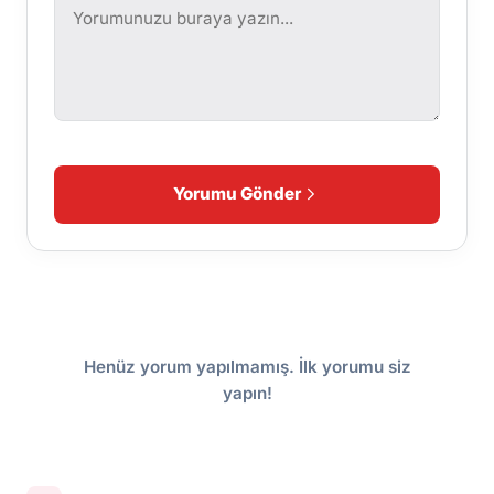
Yorumu Gönder
Henüz yorum yapılmamış. İlk yorumu siz
yapın!