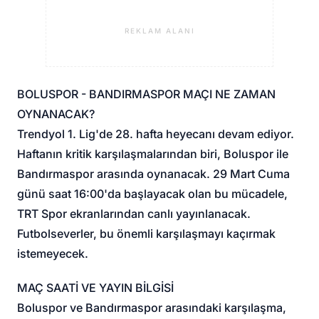
REKLAM ALANI
BOLUSPOR - BANDIRMASPOR MAÇI NE ZAMAN
OYNANACAK?
Trendyol 1. Lig'de 28. hafta heyecanı devam ediyor.
Haftanın kritik karşılaşmalarından biri, Boluspor ile
Bandırmaspor arasında oynanacak. 29 Mart Cuma
günü saat 16:00'da başlayacak olan bu mücadele,
TRT Spor ekranlarından canlı yayınlanacak.
Futbolseverler, bu önemli karşılaşmayı kaçırmak
istemeyecek.
MAÇ SAATİ VE YAYIN BİLGİSİ
Boluspor ve Bandırmaspor arasındaki karşılaşma,