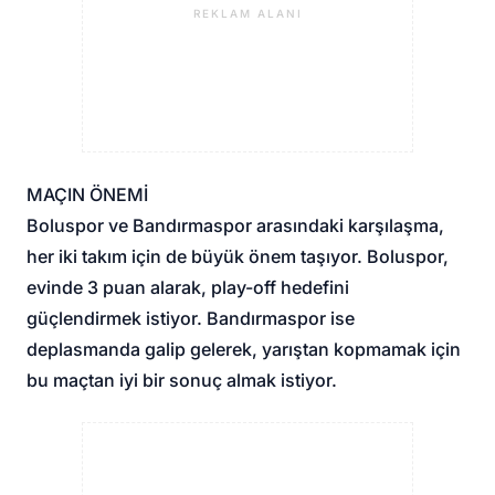
REKLAM ALANI
MAÇIN ÖNEMİ
Boluspor ve Bandırmaspor arasındaki karşılaşma,
her iki takım için de büyük önem taşıyor. Boluspor,
evinde 3 puan alarak, play-off hedefini
güçlendirmek istiyor. Bandırmaspor ise
deplasmanda galip gelerek, yarıştan kopmamak için
bu maçtan iyi bir sonuç almak istiyor.