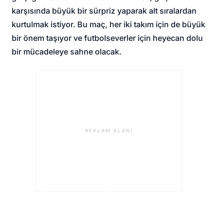
karşısında büyük bir sürpriz yaparak alt sıralardan
kurtulmak istiyor. Bu maç, her iki takım için de büyük
bir önem taşıyor ve futbolseverler için heyecan dolu
bir mücadeleye sahne olacak.
REKLAM ALANI