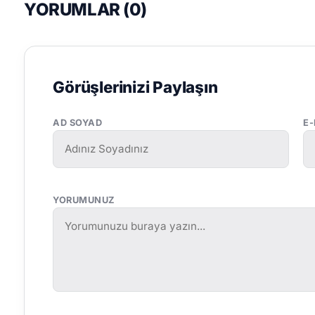
YORUMLAR (
0
)
Görüşlerinizi Paylaşın
AD SOYAD
E
YORUMUNUZ