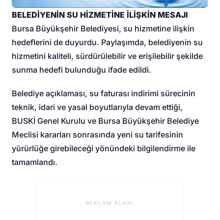
BELEDİYENİN SU HİZMETİNE İLİŞKİN MESAJI
Bursa Büyükşehir Belediyesi, su hizmetine ilişkin
hedeflerini de duyurdu. Paylaşımda, belediyenin su
hizmetini kaliteli, sürdürülebilir ve erişilebilir şekilde
sunma hedefi bulunduğu ifade edildi.
Belediye açıklaması, su faturası indirimi sürecinin
teknik, idari ve yasal boyutlarıyla devam ettiği,
BUSKİ Genel Kurulu ve Bursa Büyükşehir Belediye
Meclisi kararları sonrasında yeni su tarifesinin
yürürlüğe girebileceği yönündeki bilgilendirme ile
tamamlandı.
REKLAM ALANI