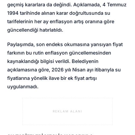
geçmiş kararlara da değindi. Açıklamada, 4 Temmuz
1994 tarihinde alınan karar doğrultusunda su
tarifelerinin her ay enflasyon artış oranına göre
güncellendiği hatırlatıldı.
Paylaşımda, son endeks okumasına yansıyan fiyat
farkının bu rutin enflasyon güncellemesinden
kaynaklandığı bilgisi verildi. Belediyenin
açıklamasına göre, 2026 yılı Nisan ayı itibarıyla su
fiyatlarına yönelik ilave bir ek fiyat artışı
uygulanmadı.
REKLAM ALANI