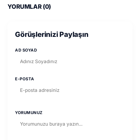
YORUMLAR (
0
)
Görüşlerinizi Paylaşın
AD SOYAD
E-POSTA
YORUMUNUZ