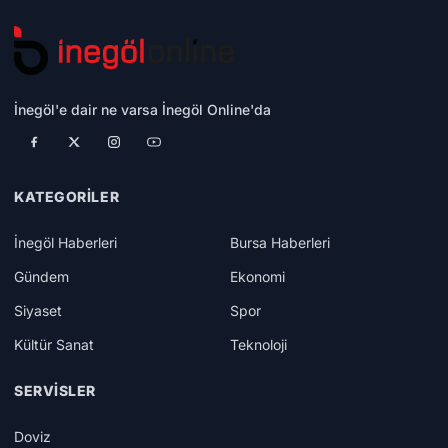
İnegöl'e dair ne varsa İnegöl Online'da
KATEGORILER
İnegöl Haberleri
Bursa Haberleri
Gündem
Ekonomi
Siyaset
Spor
Kültür Sanat
Teknoloji
SERVISLER
Doviz