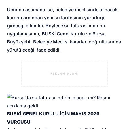
Üçüncü aşamada ise, belediye meclisinde alınacak
kararın ardından yeni su tarifesinin yürürlüğe
gireceği bildirildi. Böylece su faturası indirimi
uygulamasının, BUSKİ Genel Kurulu ve Bursa
Büyükşehir Belediye Meclisi kararları doğrultusunda
yürütüleceği ifade edildi.
REKLAM ALANI
BUSKİ GENEL KURULU İÇİN MAYIS 2026
VURGUSU