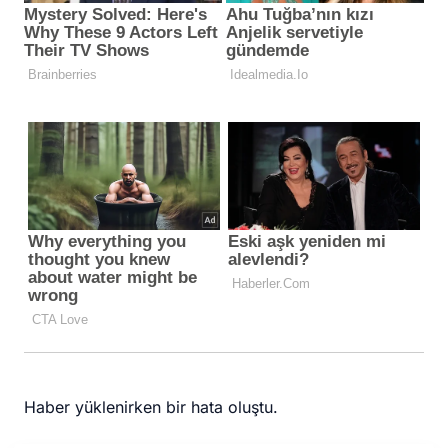
Haber yüklenirken bir hata oluştu.