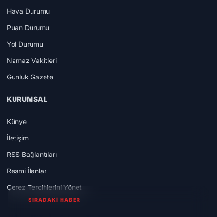
Hava Durumu
Puan Durumu
Yol Durumu
Namaz Vakitleri
Gunluk Gazete
KURUMSAL
Künye
İletişim
RSS Bağlantıları
Resmi İlanlar
Çerez Tercihlerini Yönet
SIRADAKİ HABER