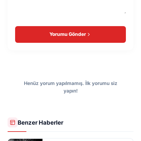
Yorumu Gönder
Henüz yorum yapılmamış. İlk yorumu siz
yapın!
Benzer Haberler