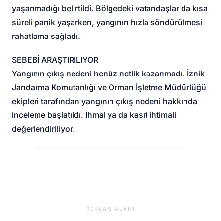
yaşanmadığı belirtildi. Bölgedeki vatandaşlar da kısa
süreli panik yaşarken, yangının hızla söndürülmesi
rahatlama sağladı.
SEBEBİ ARAŞTIRILIYOR
Yangının çıkış nedeni henüz netlik kazanmadı. İznik
Jandarma Komutanlığı ve Orman İşletme Müdürlüğü
ekipleri tarafından yangının çıkış nedeni hakkında
inceleme başlatıldı. İhmal ya da kasıt ihtimali
değerlendiriliyor.
REKLAM ALANI