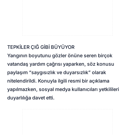
TEPKİLER ÇIĞ GİBİ BÜYÜYOR
Yangının boyutunu gözler önüne seren birçok
vatandaş yardım çağrısı yaparken, söz konusu
paylaşım “saygısızlık ve duyarsızlık” olarak
nitelendirildi. Konuyla ilgili resmi bir açıklama
yapılmazken, sosyal medya kullanıcıları yetkilileri
duyarlılığa davet etti.