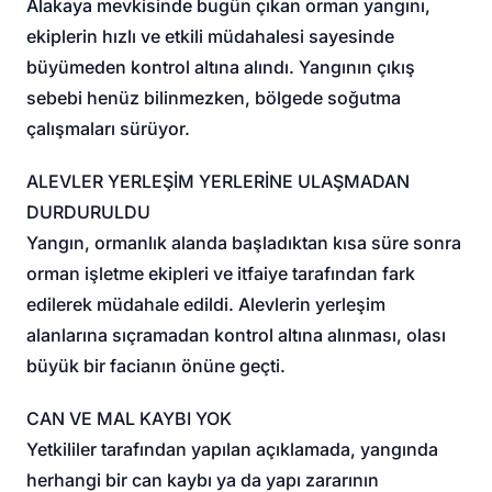
Alakaya mevkisinde bugün çıkan orman yangını,
ekiplerin hızlı ve etkili müdahalesi sayesinde
büyümeden kontrol altına alındı. Yangının çıkış
sebebi henüz bilinmezken, bölgede soğutma
çalışmaları sürüyor.
ALEVLER YERLEŞİM YERLERİNE ULAŞMADAN
DURDURULDU
Yangın, ormanlık alanda başladıktan kısa süre sonra
orman işletme ekipleri ve itfaiye tarafından fark
edilerek müdahale edildi. Alevlerin yerleşim
alanlarına sıçramadan kontrol altına alınması, olası
büyük bir facianın önüne geçti.
CAN VE MAL KAYBI YOK
Yetkililer tarafından yapılan açıklamada, yangında
herhangi bir can kaybı ya da yapı zararının