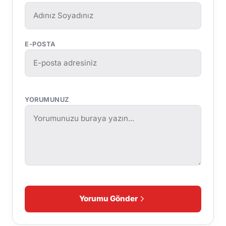
E-POSTA
YORUMUNUZ
Yorumu Gönder