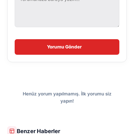
Yorumu Gönder
Henüz yorum yapılmamış. İlk yorumu siz
yapın!
Benzer Haberler