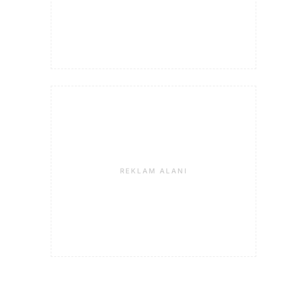
REKLAM ALANI