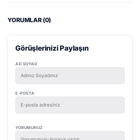
YORUMLAR (
0
)
Görüşlerinizi Paylaşın
AD SOYAD
E-POSTA
YORUMUNUZ