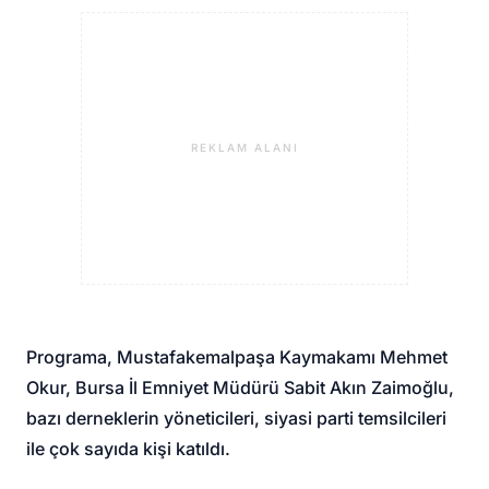
REKLAM ALANI
Programa, Mustafakemalpaşa Kaymakamı Mehmet
Okur, Bursa İl Emniyet Müdürü Sabit Akın Zaimoğlu,
bazı derneklerin yöneticileri, siyasi parti temsilcileri
ile çok sayıda kişi katıldı.