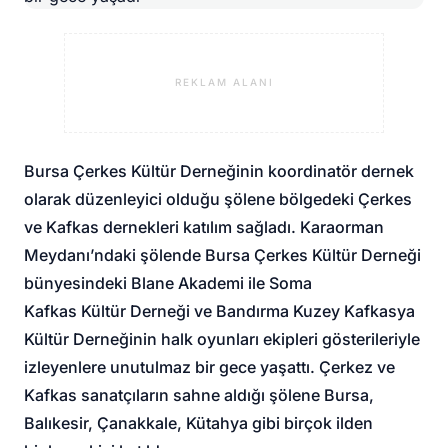
REKLAM ALANI
Bursa Çerkes Kültür Derneğinin koordinatör dernek
olarak düzenleyici olduğu şölene bölgedeki Çerkes
ve Kafkas dernekleri katılım sağladı. Karaorman
Meydanı’ndaki şölende Bursa Çerkes Kültür Derneği
bünyesindeki Blane Akademi ile Soma
Kafkas Kültür Derneği ve Bandırma Kuzey Kafkasya
Kültür Derneğinin halk oyunları ekipleri gösterileriyle
izleyenlere unutulmaz bir gece yaşattı. Çerkez ve
Kafkas sanatçıların sahne aldığı şölene Bursa,
Balıkesir, Çanakkale, Kütahya gibi birçok ilden