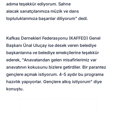
adıma teşekkür ediyorum. Sahne
alacak sanatçılarımıza müzik ve dans
topluluklarımıza başarılar diliyorum" dedi.
Kafkas Dernekleri Federasyonu (KAFFED) Genel
Başkanı Ünal Uluçay ise desek veren belediye
başkanlarına ve belediye emekçilerine teşekkür
ederek, "Anavatandan gelen misafirlerimiz var
anavatının kokusunu bizlere getirdiler. Bir parantez
gençlere açmak istiyorum. 4-5 aydır bu programa
hazırlık yapıyorlar. Gençlere alkış istiyorum" diye
konuştu.