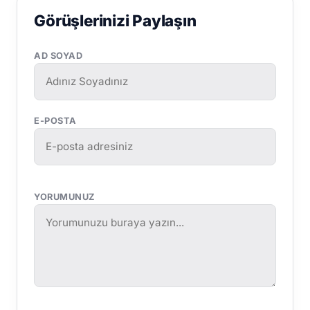
Görüşlerinizi Paylaşın
AD SOYAD
E-POSTA
YORUMUNUZ