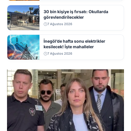
30 bin kişiye iş fırsatı: Okullarda
görevlendirilecekler
7 Ağustos 2026
İnegöl’de hafta sonu elektrikler
kesilecek! İşte mahalleler
7 Ağustos 2026