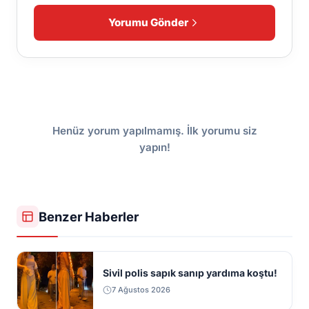
Yorumu Gönder
Henüz yorum yapılmamış. İlk yorumu siz
yapın!
Benzer Haberler
Sivil polis sapık sanıp yardıma koştu!
7 Ağustos 2026