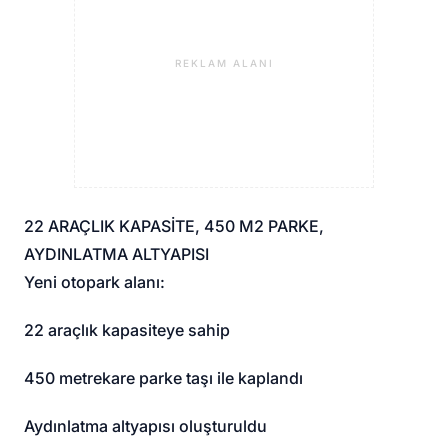
REKLAM ALANI
22 ARAÇLIK KAPASİTE, 450 M2 PARKE,
AYDINLATMA ALTYAPISI
Yeni otopark alanı:
22 araçlık kapasiteye sahip
450 metrekare parke taşı ile kaplandı
Aydınlatma altyapısı oluşturuldu