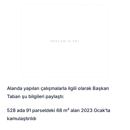
REKLAM ALANI
Alanda yapılan çalışmalarla ilgili olarak Başkan
Taban şu bilgileri paylaştı:
528 ada 91 parseldeki 68 m² alan 2023 Ocak’ta
kamulaştırıldı