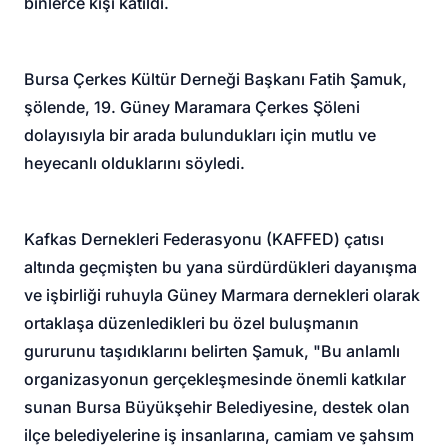
binlerce kişi katıldı.
Bursa Çerkes Kültür Derneği Başkanı Fatih Şamuk,
şölende, 19. Güney Maramara Çerkes Şöleni
dolayısıyla bir arada bulundukları için mutlu ve
heyecanlı olduklarını söyledi.
Kafkas Dernekleri Federasyonu (KAFFED) çatısı
altında geçmişten bu yana sürdürdükleri dayanışma
ve işbirliği ruhuyla Güney Marmara dernekleri olarak
ortaklaşa düzenledikleri bu özel buluşmanın
gururunu taşıdıklarını belirten Şamuk, "Bu anlamlı
organizasyonun gerçekleşmesinde önemli katkılar
sunan Bursa Büyükşehir Belediyesine, destek olan
ilçe belediyelerine iş insanlarına, camiam ve şahsım