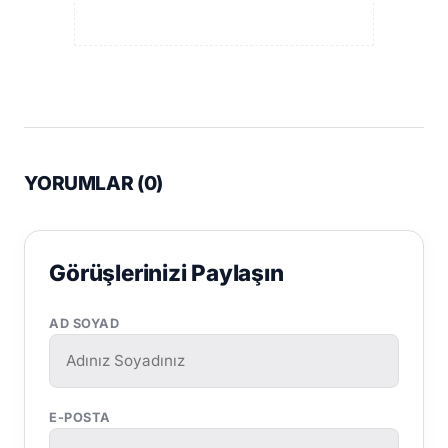
YORUMLAR (
0
)
Görüşlerinizi Paylaşın
AD SOYAD
E-POSTA