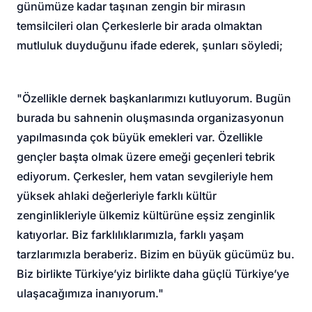
günümüze kadar taşınan zengin bir mirasın
temsilcileri olan Çerkeslerle bir arada olmaktan
mutluluk duyduğunu ifade ederek, şunları söyledi;
"Özellikle dernek başkanlarımızı kutluyorum. Bugün
burada bu sahnenin oluşmasında organizasyonun
yapılmasında çok büyük emekleri var. Özellikle
gençler başta olmak üzere emeği geçenleri tebrik
ediyorum. Çerkesler, hem vatan sevgileriyle hem
yüksek ahlaki değerleriyle farklı kültür
zenginlikleriyle ülkemiz kültürüne eşsiz zenginlik
katıyorlar. Biz farklılıklarımızla, farklı yaşam
tarzlarımızla beraberiz. Bizim en büyük gücümüz bu.
Biz birlikte Türkiye’yiz birlikte daha güçlü Türkiye’ye
ulaşacağımıza inanıyorum."