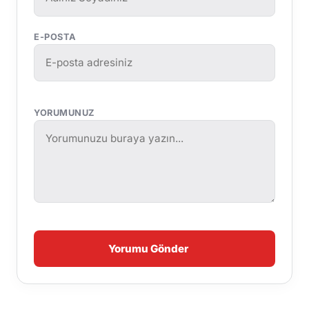
E-POSTA
YORUMUNUZ
Yorumu Gönder