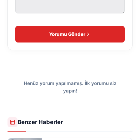
Yorumu Gönder
Henüz yorum yapılmamış. İlk yorumu siz
yapın!
Benzer Haberler