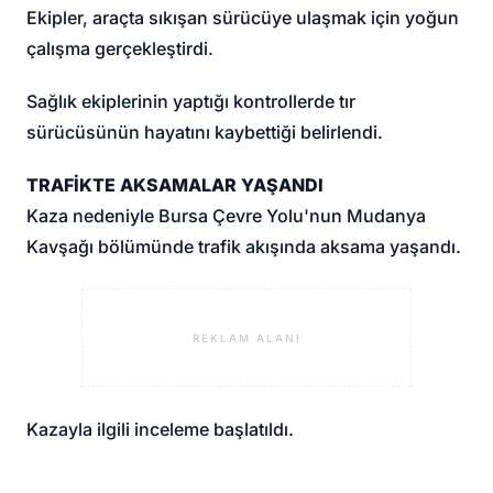
Ekipler, araçta sıkışan sürücüye ulaşmak için yoğun
çalışma gerçekleştirdi.
Sağlık ekiplerinin yaptığı kontrollerde tır
sürücüsünün hayatını kaybettiği belirlendi.
TRAFİKTE AKSAMALAR YAŞANDI
Kaza nedeniyle Bursa Çevre Yolu'nun Mudanya
Kavşağı bölümünde trafik akışında aksama yaşandı.
REKLAM ALANI
Kazayla ilgili inceleme başlatıldı.