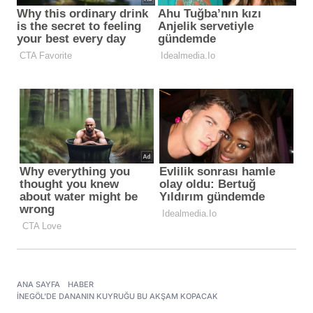
ANA SAYFA
HABER
İNEGÖL’DE DANANIN KUYRUĞU BU AKŞAM KOPACAK