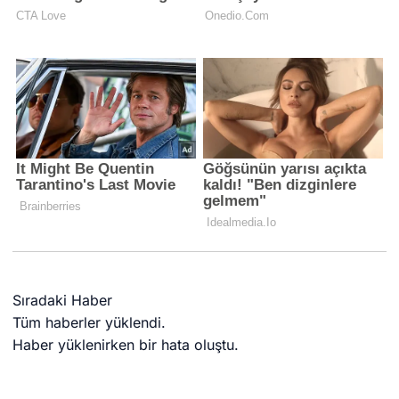
Sıradaki Haber
Tüm haberler yüklendi.
Haber yüklenirken bir hata oluştu.