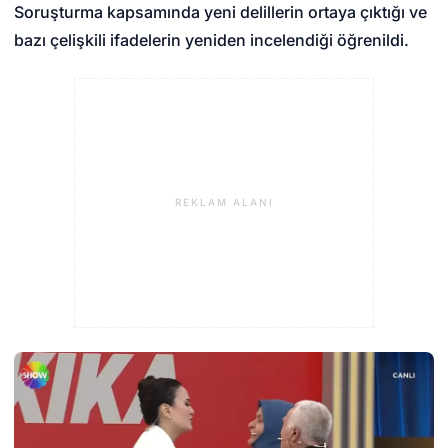
Soruşturma kapsamında yeni delillerin ortaya çıktığı ve
bazı çelişkili ifadelerin yeniden incelendiği öğrenildi.
REKLAM ALANI