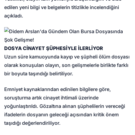
edilen yeni bilgi ve belgelerin titizlikle incelendiğini
açıkladı.
DOSYA CİNAYET ŞÜPHESİYLE İLERLİYOR
Uzun süre kamuoyunda kayıp ve şüpheli ölüm dosyası
olarak konuşulan olayın, son gelişmelerle birlikte farklı
bir boyuta taşındığı belirtiliyor.
Emniyet kaynaklarından edinilen bilgilere göre,
soruşturma artık cinayet ihtimali üzerinde
yoğunlaştırıldı. Gözaltına alınan şüphelilerin vereceği
ifadelerin dosyanın geleceği açısından kritik önem
taşıdığı değerlendiriliyor.