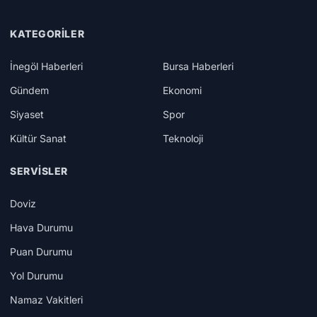
KATEGORILER
İnegöl Haberleri
Bursa Haberleri
Gündem
Ekonomi
Siyaset
Spor
Kültür Sanat
Teknoloji
SERVISLER
Doviz
Hava Durumu
Puan Durumu
Yol Durumu
Namaz Vakitleri