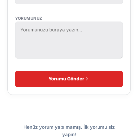
YORUMUNUZ
Yorumu Gönder
Henüz yorum yapılmamış. İlk yorumu siz
yapın!