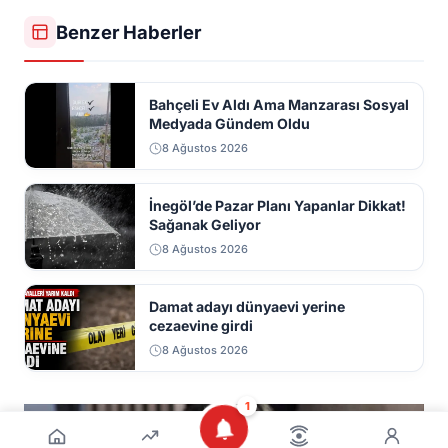
Benzer Haberler
Bahçeli Ev Aldı Ama Manzarası Sosyal
Medyada Gündem Oldu
8 Ağustos 2026
İnegöl’de Pazar Planı Yapanlar Dikkat!
Sağanak Geliyor
8 Ağustos 2026
Damat adayı dünyaevi yerine
cezaevine girdi
8 Ağustos 2026
1