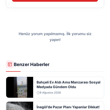
Henüz yorum yapılmamış. İlk yorumu siz
yapın!
Benzer Haberler
Bahçeli Ev Aldı Ama Manzarası Sosyal
Medyada Gündem Oldu
8 Ağustos 2026
İnegöl’de Pazar Planı Yapanlar Dikkat!