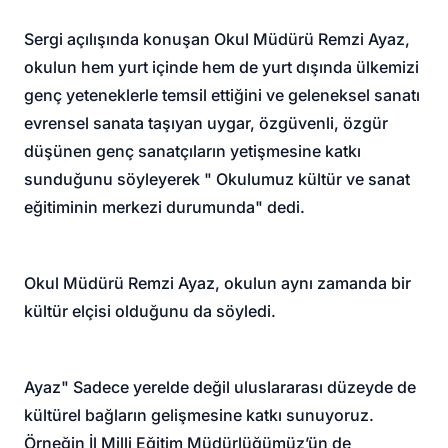
Sergi açılışında konuşan Okul Müdürü Remzi Ayaz,
okulun hem yurt içinde hem de yurt dışında ülkemizi
genç yeteneklerle temsil ettiğini ve geleneksel sanatı
evrensel sanata taşıyan uygar, özgüvenli, özgür
düşünen genç sanatçıların yetişmesine katkı
sunduğunu söyleyerek " Okulumuz kültür ve sanat
eğitiminin merkezi durumunda" dedi.
Okul Müdürü Remzi Ayaz, okulun aynı zamanda bir
kültür elçisi olduğunu da söyledi.
Ayaz" Sadece yerelde değil uluslararası düzeyde de
kültürel bağların gelişmesine katkı sunuyoruz.
Örneğin İl Milli Eğitim Müdürlüğümüz’ün de