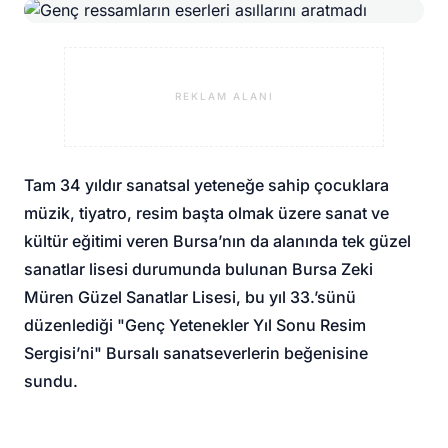
REKLAM ALANI
Tam 34 yıldır sanatsal yeteneğe sahip çocuklara
müzik, tiyatro, resim başta olmak üzere sanat ve
kültür eğitimi veren Bursa’nın da alanında tek güzel
sanatlar lisesi durumunda bulunan Bursa Zeki
Müren Güzel Sanatlar Lisesi, bu yıl 33.’sünü
düzenlediği "Genç Yetenekler Yıl Sonu Resim
Sergisi’ni" Bursalı sanatseverlerin beğenisine
sundu.