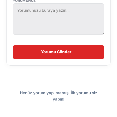
YORUMUNUZ
Yorumu Gönder
Henüz yorum yapılmamış. İlk yorumu siz
yapın!