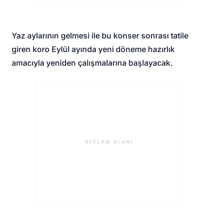
Yaz aylarının gelmesi ile bu konser sonrası tatile
giren koro Eylül ayında yeni döneme hazırlık
amacıyla yeniden çalışmalarına başlayacak.
REKLAM ALANI