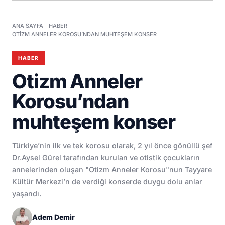
ANA SAYFA
HABER
OTIZM ANNELER KOROSU’NDAN MUHTEŞEM KONSER
HABER
Otizm Anneler
Korosu’ndan
muhteşem konser
Türkiye’nin ilk ve tek korosu olarak, 2 yıl önce gönüllü şef
Dr.Aysel Gürel tarafından kurulan ve otistik çocukların
annelerinden oluşan "Otizm Anneler Korosu"nun Tayyare
Kültür Merkezi’n de verdiği konserde duygu dolu anlar
yaşandı.
Adem Demir