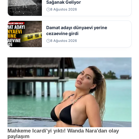
Sağanak Geliyor
8 Ağustos 2026
Damat adayı dünyaevi yerine
cezaevine girdi
8 Ağustos 2026