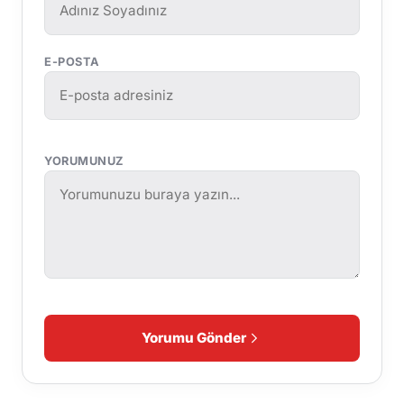
E-POSTA
YORUMUNUZ
Yorumu Gönder