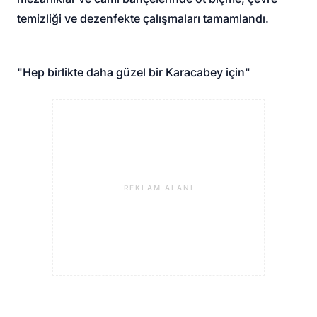
temizliği ve dezenfekte çalışmaları tamamlandı.
"Hep birlikte daha güzel bir Karacabey için"
REKLAM ALANI