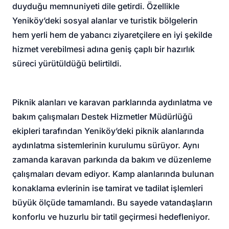
duyduğu memnuniyeti dile getirdi. Özellikle
Yeniköy’deki sosyal alanlar ve turistik bölgelerin
hem yerli hem de yabancı ziyaretçilere en iyi şekilde
hizmet verebilmesi adına geniş çaplı bir hazırlık
süreci yürütüldüğü belirtildi.
Piknik alanları ve karavan parklarında aydınlatma ve
bakım çalışmaları Destek Hizmetler Müdürlüğü
ekipleri tarafından Yeniköy’deki piknik alanlarında
aydınlatma sistemlerinin kurulumu sürüyor. Aynı
zamanda karavan parkında da bakım ve düzenleme
çalışmaları devam ediyor. Kamp alanlarında bulunan
konaklama evlerinin ise tamirat ve tadilat işlemleri
büyük ölçüde tamamlandı. Bu sayede vatandaşların
konforlu ve huzurlu bir tatil geçirmesi hedefleniyor.