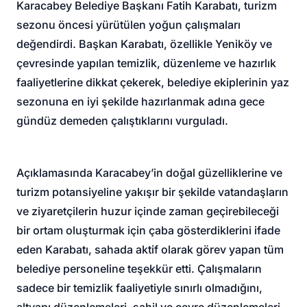
Karacabey Belediye Başkanı Fatih Karabatı, turizm
sezonu öncesi yürütülen yoğun çalışmaları
değendirdi. Başkan Karabatı, özellikle Yeniköy ve
çevresinde yapılan temizlik, düzenleme ve hazırlık
faaliyetlerine dikkat çekerek, belediye ekiplerinin yaz
sezonuna en iyi şekilde hazırlanmak adına gece
gündüz demeden çalıştıklarını vurguladı.
Açıklamasında Karacabey’in doğal güzelliklerine ve
turizm potansiyeline yakışır bir şekilde vatandaşların
ve ziyaretçilerin huzur içinde zaman geçirebileceği
bir ortam oluşturmak için çaba gösterdiklerini ifade
eden Karabatı, sahada aktif olarak görev yapan tüm
belediye personeline teşekkür etti. Çalışmaların
sadece bir temizlik faaliyetiyle sınırlı olmadığını,