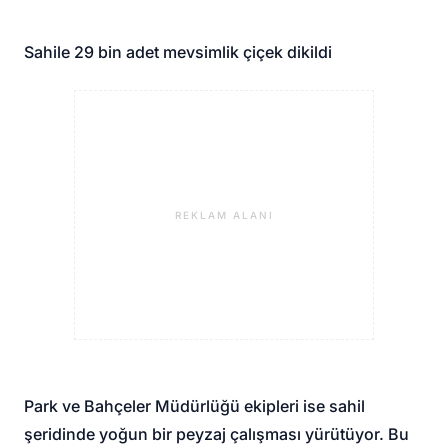
Sahile 29 bin adet mevsimlik çiçek dikildi
REKLAM ALANI
Park ve Bahçeler Müdürlüğü ekipleri ise sahil
şeridinde yoğun bir peyzaj çalışması yürütüyor. Bu