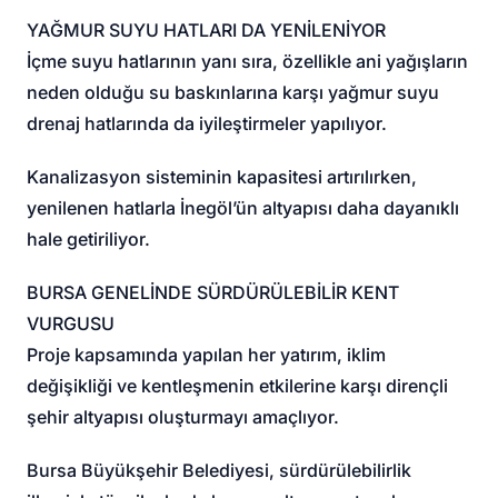
YAĞMUR SUYU HATLARI DA YENİLENİYOR
İçme suyu hatlarının yanı sıra, özellikle ani yağışların
neden olduğu su baskınlarına karşı yağmur suyu
drenaj hatlarında da iyileştirmeler yapılıyor.
Kanalizasyon sisteminin kapasitesi artırılırken,
yenilenen hatlarla İnegöl’ün altyapısı daha dayanıklı
hale getiriliyor.
BURSA GENELİNDE SÜRDÜRÜLEBİLİR KENT
VURGUSU
Proje kapsamında yapılan her yatırım, iklim
değişikliği ve kentleşmenin etkilerine karşı dirençli
şehir altyapısı oluşturmayı amaçlıyor.
Bursa Büyükşehir Belediyesi, sürdürülebilirlik