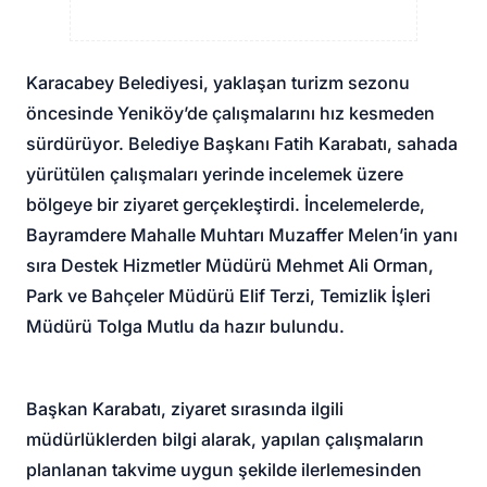
Karacabey Belediyesi, yaklaşan turizm sezonu
öncesinde Yeniköy’de çalışmalarını hız kesmeden
sürdürüyor. Belediye Başkanı Fatih Karabatı, sahada
yürütülen çalışmaları yerinde incelemek üzere
bölgeye bir ziyaret gerçekleştirdi. İncelemelerde,
Bayramdere Mahalle Muhtarı Muzaffer Melen’in yanı
sıra Destek Hizmetler Müdürü Mehmet Ali Orman,
Park ve Bahçeler Müdürü Elif Terzi, Temizlik İşleri
Müdürü Tolga Mutlu da hazır bulundu.
Başkan Karabatı, ziyaret sırasında ilgili
müdürlüklerden bilgi alarak, yapılan çalışmaların
planlanan takvime uygun şekilde ilerlemesinden