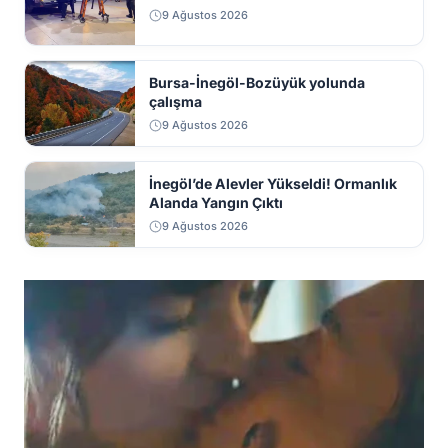
9 Ağustos 2026
Bursa-İnegöl-Bozüyük yolunda
çalışma
9 Ağustos 2026
İnegöl’de Alevler Yükseldi! Ormanlık
Alanda Yangın Çıktı
9 Ağustos 2026