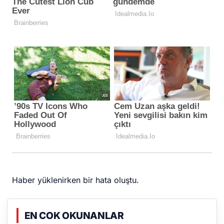
Haber yüklenirken bir hata oluştu.
EN COK OKUNANLAR