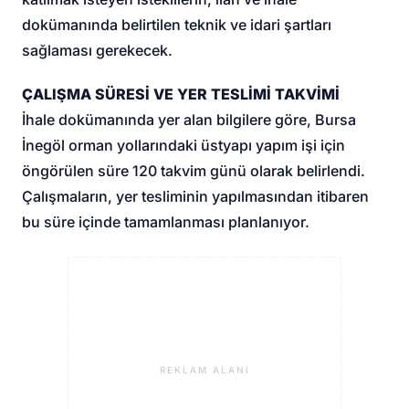
dokümanında belirtilen teknik ve idari şartları
sağlaması gerekecek.
ÇALIŞMA SÜRESİ VE YER TESLİMİ TAKVİMİ
İhale dokümanında yer alan bilgilere göre, Bursa
İnegöl orman yollarındaki üstyapı yapım işi için
öngörülen süre 120 takvim günü olarak belirlendi.
Çalışmaların, yer tesliminin yapılmasından itibaren
bu süre içinde tamamlanması planlanıyor.
REKLAM ALANI