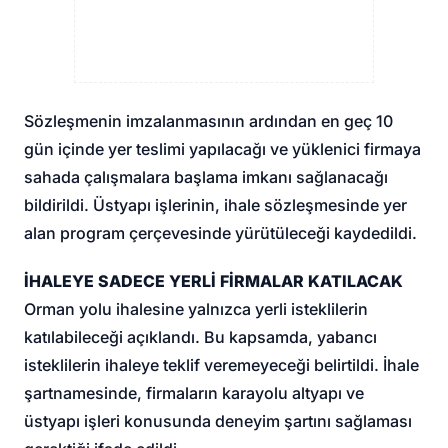
Sözleşmenin imzalanmasının ardından en geç 10
gün içinde yer teslimi yapılacağı ve yüklenici firmaya
sahada çalışmalara başlama imkanı sağlanacağı
bildirildi. Üstyapı işlerinin, ihale sözleşmesinde yer
alan program çerçevesinde yürütüleceği kaydedildi.
İHALEYE SADECE YERLİ FİRMALAR KATILACAK
Orman yolu ihalesine yalnızca yerli isteklilerin
katılabileceği açıklandı. Bu kapsamda, yabancı
isteklilerin ihaleye teklif veremeyeceği belirtildi. İhale
şartnamesinde, firmaların karayolu altyapı ve
üstyapı işleri konusunda deneyim şartını sağlaması