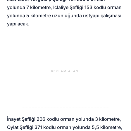
yolunda 7 kilometre, İclaliye Şefliği 153 kodlu orman
yolunda 5 kilometre uzunluğunda üstyapı çalışması
yapılacak.
REKLAM ALANI
İnayet Şefliği 206 kodlu orman yolunda 3 kilometre,
Oylat Şefliği 371 kodlu orman yolunda 5,5 kilometre,