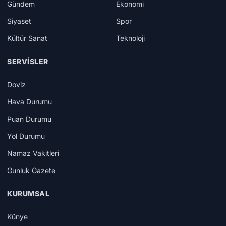
Gündem
Ekonomi
Siyaset
Spor
Kültür Sanat
Teknoloji
SERVISLER
Doviz
Hava Durumu
Puan Durumu
Yol Durumu
Namaz Vakitleri
Gunluk Gazete
KURUMSAL
Künye