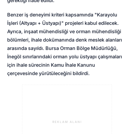
gerektiği ifade edildi.
Benzer iş deneyimi kriteri kapsamında "Karayolu
İşleri (Altyapı + Üstyapı)" projeleri kabul edilecek.
Ayrıca, inşaat mühendisliği ve orman mühendisliği
bölümleri, ihale dokümanında denk meslek alanları
arasında sayıldı. Bursa Orman Bölge Müdürlüğü,
İnegöl sınırlarındaki orman yolu üstyapı çalışmaları
için ihale sürecinin Kamu İhale Kanunu
çerçevesinde yürütüleceğini bildirdi.
REKLAM ALANI