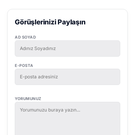
Görüşlerinizi Paylaşın
AD SOYAD
E-POSTA
YORUMUNUZ