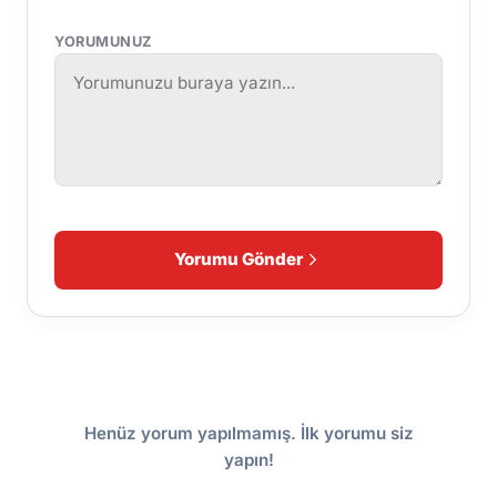
YORUMUNUZ
Yorumu Gönder
Henüz yorum yapılmamış. İlk yorumu siz
yapın!