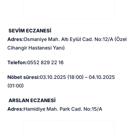
SEVİM ECZANESİ
Adres:
Osmaniye Mah. Altı Eylül Cad. No:12/A (Özel
Cihangir Hastanesi Yanı)
Telefon:
0552 829 22 16
Nöbet süresi:
03.10.2025 (18:00) – 04.10.2025
(01:00)
ARSLAN ECZANESİ
Adres:
Hamidiye Mah. Park Cad. No:15/A