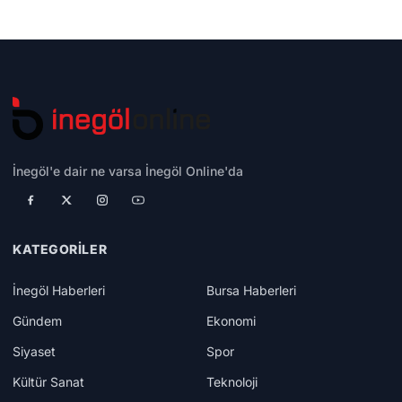
İnegöl'e dair ne varsa İnegöl Online'da
KATEGORILER
İnegöl Haberleri
Bursa Haberleri
Gündem
Ekonomi
Siyaset
Spor
Kültür Sanat
Teknoloji