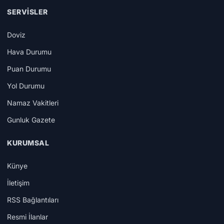
SERVISLER
Doviz
Hava Durumu
Puan Durumu
Yol Durumu
Namaz Vakitleri
Gunluk Gazete
KURUMSAL
Künye
İletişim
RSS Bağlantıları
Resmi İlanlar