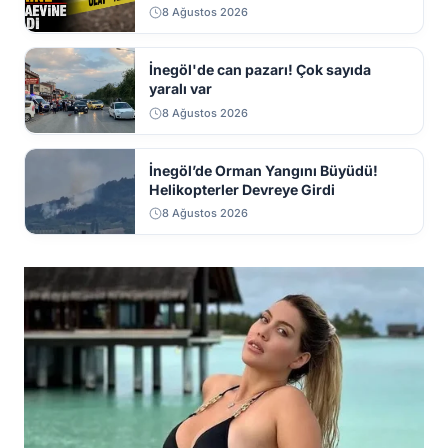
8 Ağustos 2026
İnegöl'de can pazarı! Çok sayıda
yaralı var
8 Ağustos 2026
İnegöl’de Orman Yangını Büyüdü!
Helikopterler Devreye Girdi
8 Ağustos 2026