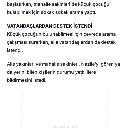
başlatırken, mahalle sakinleri de küçük çocuğu
bulabilmek için sokak sokak arama yaptı.
VATANDAŞLARDAN DESTEK İSTENDİ
Küçük çocuğun bulunabilmesi için çevrede arama
çalışması sürerken, aile vatandaşlardan da destek
istendi.
Aile yakınları ve mahalle sakinleri, Nazile’yi gören ya
da yerini bilen kişilerin durumu yetkililere
bildirmesini istedi.
REKLAM ALANI