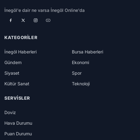
İnegöl'e dair ne varsa İnegöl Online'da
KATEGORILER
İnegöl Haberleri
Bursa Haberleri
Gündem
Ekonomi
Siyaset
Spor
Kültür Sanat
Teknoloji
SERVISLER
Doviz
Hava Durumu
Puan Durumu