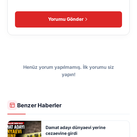
Yorumu Gönder
Henüz yorum yapılmamış. İlk yorumu siz
yapın!
Benzer Haberler
Damat adayı dünyaevi yerine
cezaevine girdi