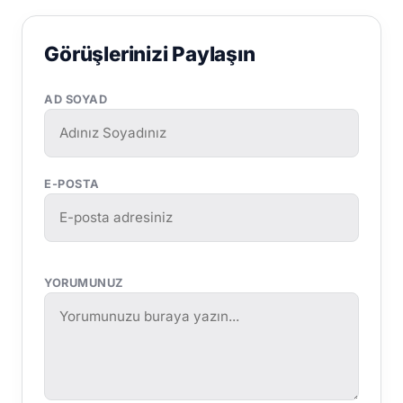
Görüşlerinizi Paylaşın
AD SOYAD
E-POSTA
YORUMUNUZ