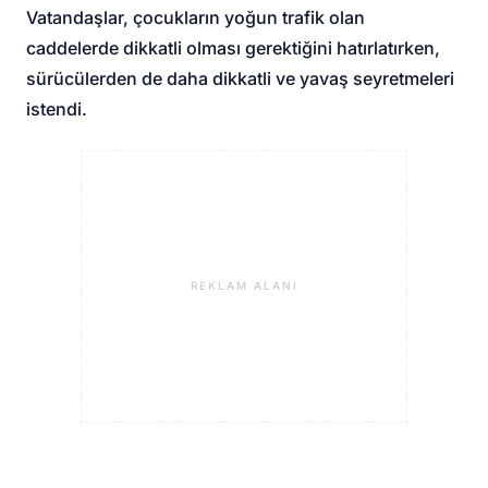
Vatandaşlar, çocukların yoğun trafik olan
caddelerde dikkatli olması gerektiğini hatırlatırken,
sürücülerden de daha dikkatli ve yavaş seyretmeleri
istendi.
REKLAM ALANI