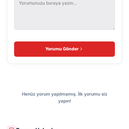
Yorumu Gönder
Henüz yorum yapılmamış. İlk yorumu siz
yapın!