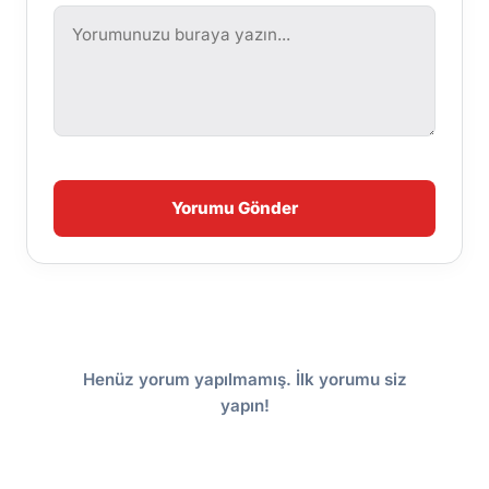
Yorumu Gönder
Henüz yorum yapılmamış. İlk yorumu siz
yapın!