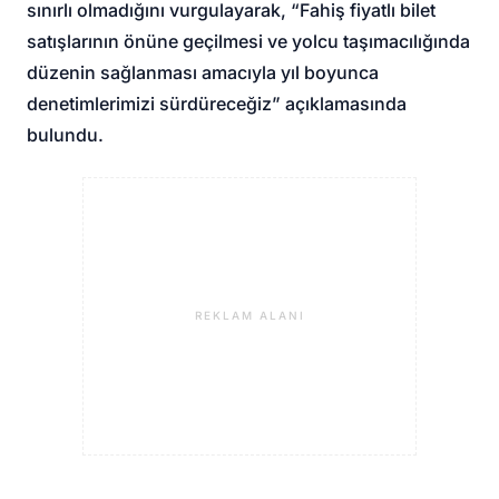
sınırlı olmadığını vurgulayarak, “Fahiş fiyatlı bilet
satışlarının önüne geçilmesi ve yolcu taşımacılığında
düzenin sağlanması amacıyla yıl boyunca
denetimlerimizi sürdüreceğiz” açıklamasında
bulundu.
REKLAM ALANI