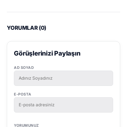
YORUMLAR (
0
)
Görüşlerinizi Paylaşın
AD SOYAD
E-POSTA
YORUMUNUZ