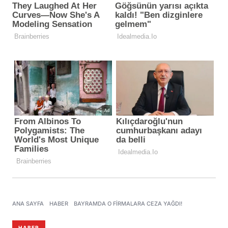
ANA SAYFA
HABER
BAYRAMDA O FIRMALARA CEZA YAĞDI!
HABER