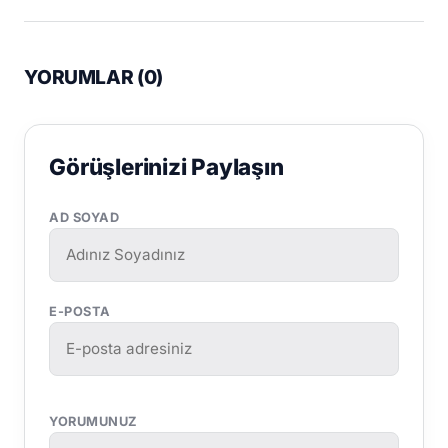
YORUMLAR (
0
)
Görüşlerinizi Paylaşın
AD SOYAD
E-POSTA
YORUMUNUZ